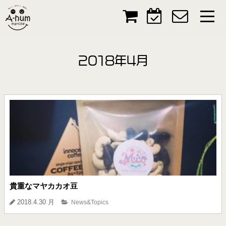
2018年4月
貴重なマヤカカオ豆
2018.4.30 月
News&Topics