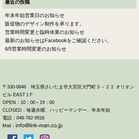
最近の投稿
年末年始営業日のお知らせ
販促物のデザイン制作を承ります。
営業時間変更と臨時休業のお知らせ
最新のお知らせはFacebookをご確認ください。
6/5営業時間変更のお知らせ
〒330-0846 埼玉県さいたま市大宮区大門町３－２２ オリオン
ビル EAST１F
OPEN：10：00～19：00
CLOSED：毎週水曜、ハッピーマンデー、年末年始
電話：048-782-9916
Mail：