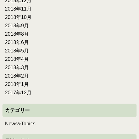
2018年12月
2018年11月
2018年10月
2018年9月
2018年8月
2018年6月
2018年5月
2018年4月
2018年3月
2018年2月
2018年1月
2017年12月
カテゴリー
News&Topics