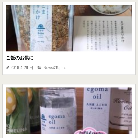
ご飯のお供に
2018.4.29 日
News&Topics