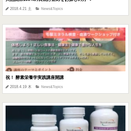
2018.4.21 土
News&Topics
祝！ 酵素栄養学実践講座開講
2018.4.19 木
News&Topics