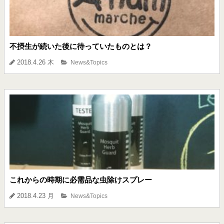
不摂生が続いた後に待っていたものとは？
2018.4.26 木
News&Topics
これからの時期に必需品な虫除けスプレー
2018.4.23 月
News&Topics