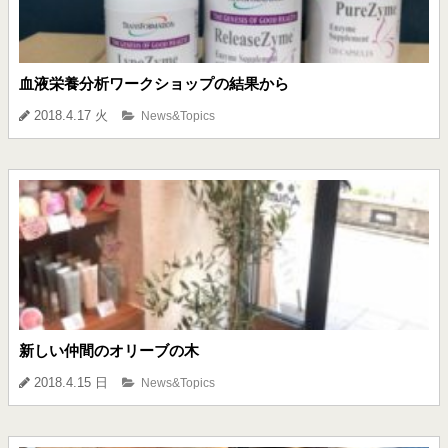
血液栄養分析ワークショップの結果から
2018.4.17 火
News&Topics
新しい仲間のオリーブの木
2018.4.15 日
News&Topics