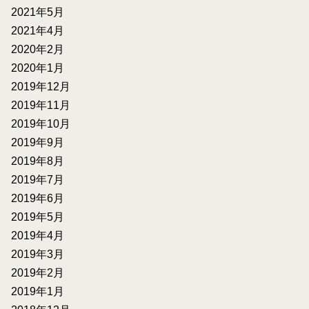
2021年5月
2021年4月
2020年2月
2020年1月
2019年12月
2019年11月
2019年10月
2019年9月
2019年8月
2019年7月
2019年6月
2019年5月
2019年4月
2019年3月
2019年2月
2019年1月