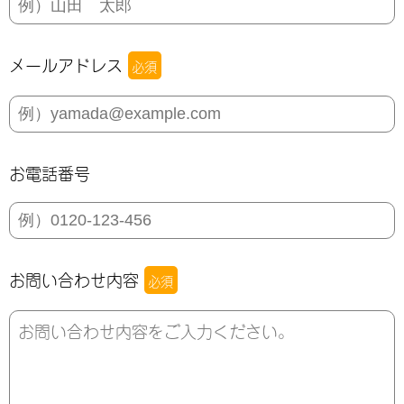
メールアドレス
必須
お電話番号
お問い合わせ内容
必須