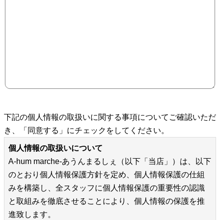
下記の個人情報の取扱いに関する事項についてご確認いただ
き、「同意する」にチェックをしてください。
個人情報の取扱いについて
A-hum marche-あうんまるしぇ（以下「当店」）は、以下
のとおり個人情報保護方針を定め、個人情報保護の仕組
みを構築し、全スタッフに個人情報保護の重要性の認識
と取組みを徹底させることにより、個人情報の保護を推
進致します。