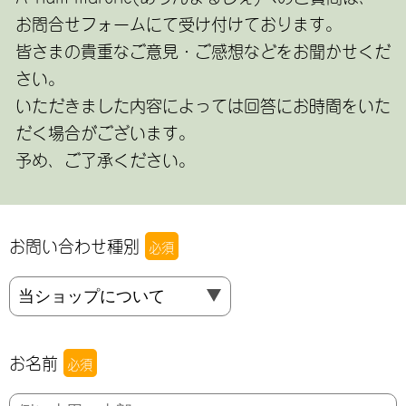
お問合せフォームにて受け付けております。
皆さまの貴重なご意見・ご感想などをお聞かせくだ
さい。
いただきました内容によっては回答にお時間をいた
だく場合がございます。
予め、ご了承ください。
お問い合わせ種別
必須
お名前
必須