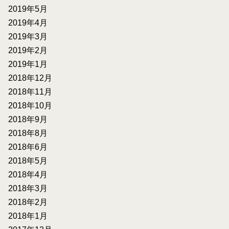
2019年5月
2019年4月
2019年3月
2019年2月
2019年1月
2018年12月
2018年11月
2018年10月
2018年9月
2018年8月
2018年6月
2018年5月
2018年4月
2018年3月
2018年2月
2018年1月