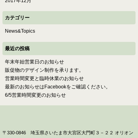
2017年12月
カテゴリー
News&Topics
最近の投稿
年末年始営業日のお知らせ
販促物のデザイン制作を承ります。
営業時間変更と臨時休業のお知らせ
最新のお知らせはFacebookをご確認ください。
6/5営業時間変更のお知らせ
〒330-0846 埼玉県さいたま市大宮区大門町３－２２ オリオン