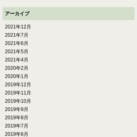
アーカイブ
2021年12月
2021年7月
2021年6月
2021年5月
2021年4月
2020年2月
2020年1月
2019年12月
2019年11月
2019年10月
2019年9月
2019年8月
2019年7月
2019年6月