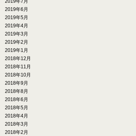
2019年7月
2019年6月
2019年5月
2019年4月
2019年3月
2019年2月
2019年1月
2018年12月
2018年11月
2018年10月
2018年9月
2018年8月
2018年6月
2018年5月
2018年4月
2018年3月
2018年2月