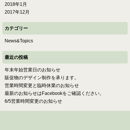
2018年1月
2017年12月
カテゴリー
News&Topics
最近の投稿
年末年始営業日のお知らせ
販促物のデザイン制作を承ります。
営業時間変更と臨時休業のお知らせ
最新のお知らせはFacebookをご確認ください。
6/5営業時間変更のお知らせ