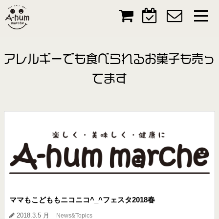
アレルギーでも食べられるお菓子も売っ
てます
ママもこどももニコニコ^_^フェスタ2018春
2018.3.5 月
News&Topics