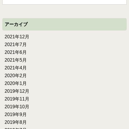
アーカイブ
2021年12月
2021年7月
2021年6月
2021年5月
2021年4月
2020年2月
2020年1月
2019年12月
2019年11月
2019年10月
2019年9月
2019年8月