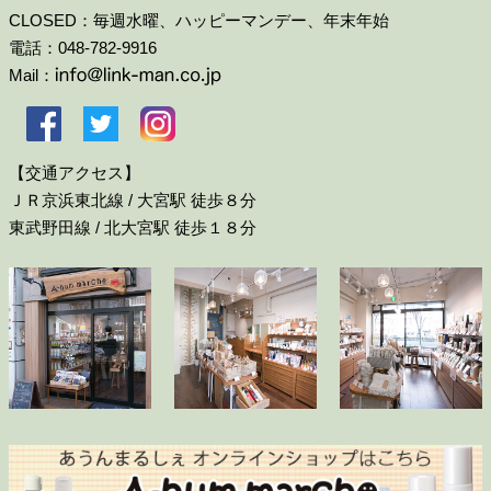
CLOSED：毎週水曜、ハッピーマンデー、年末年始
電話：048-782-9916
Mail：
【交通アクセス】
ＪＲ京浜東北線 / 大宮駅 徒歩８分
東武野田線 / 北大宮駅 徒歩１８分