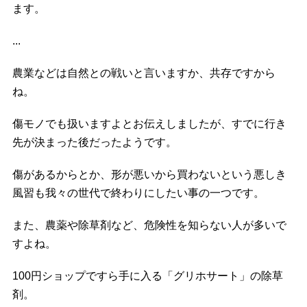
ます。
...
農業などは自然との戦いと言いますか、共存ですから
ね。
傷モノでも扱いますよとお伝えしましたが、すでに行き
先が決まった後だったようです。
傷があるからとか、形が悪いから買わないという悪しき
風習も我々の世代で終わりにしたい事の一つです。
また、農薬や除草剤など、危険性を知らない人が多いで
すよね。
100円ショップですら手に入る「グリホサート」の除草
剤。