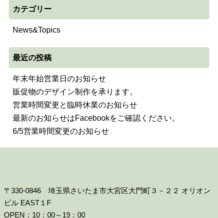
カテゴリー
News&Topics
最近の投稿
年末年始営業日のお知らせ
販促物のデザイン制作を承ります。
営業時間変更と臨時休業のお知らせ
最新のお知らせはFacebookをご確認ください。
6/5営業時間変更のお知らせ
〒330-0846 埼玉県さいたま市大宮区大門町３－２２ オリオン
ビル EAST１F
OPEN：10：00～19：00