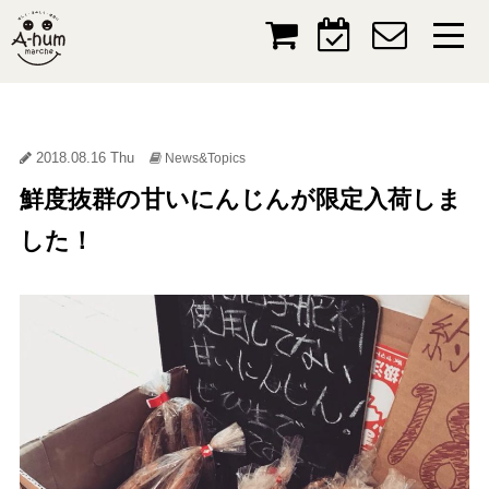
2018.08.16 Thu
News&Topics
鮮度抜群の甘いにんじんが限定入荷しま
した！