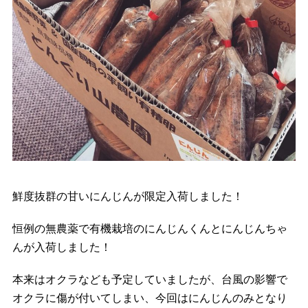
鮮度抜群の甘いにんじんが限定入荷しました！
恒例の無農薬で有機栽培のにんじんくんとにんじんちゃ
ん
が入荷しました！
本来はオクラなども予定していましたが、台風の影響で
オクラに傷が付いてしまい、今回はにんじんのみとなり