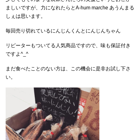
ましいですが、力になれたらとA-hum marche あうんまる
しぇは思います。
毎回売り切れているにんじんくんとにんじんちゃん
リピーターもついてる人気商品ですので、味も保証付き
ですよ^_^
まだ食べたことのない方は、この機会に是非お試し下さ
い。