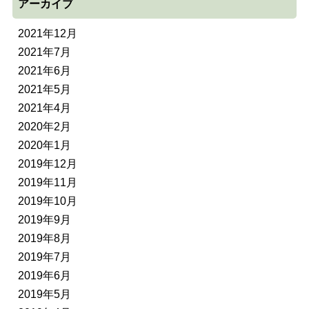
アーカイブ
2021年12月
2021年7月
2021年6月
2021年5月
2021年4月
2020年2月
2020年1月
2019年12月
2019年11月
2019年10月
2019年9月
2019年8月
2019年7月
2019年6月
2019年5月