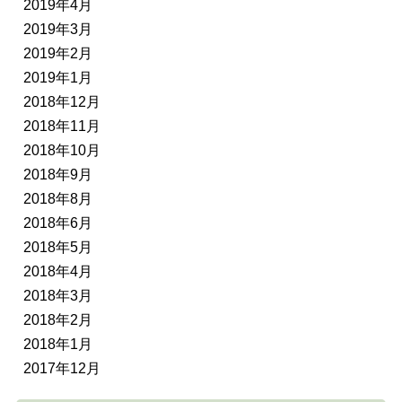
2019年4月
2019年3月
2019年2月
2019年1月
2018年12月
2018年11月
2018年10月
2018年9月
2018年8月
2018年6月
2018年5月
2018年4月
2018年3月
2018年2月
2018年1月
2017年12月