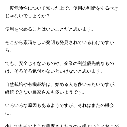
一度危険性について知った上で、使用の判断をするべき
じゃないでしょうか？
便利を求めることはいいことだと思います。
そこから素晴らしい発明も発見されているわけですか
ら。
でも、安全じゃないものや、企業の利益優先的なもの
は、そろそろ気付かないといけないと思います。
自然栽培や有機栽培は、始める人も多いみたいですが、
継続できない農家さんも多いようです。
いろいろな原因もあるようですが、それはまたの機会
に。
少しでもそのような農家さんたちの支援というとおこが