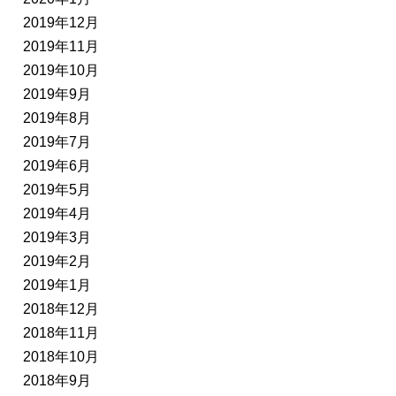
2019年12月
2019年11月
2019年10月
2019年9月
2019年8月
2019年7月
2019年6月
2019年5月
2019年4月
2019年3月
2019年2月
2019年1月
2018年12月
2018年11月
2018年10月
2018年9月