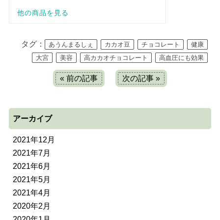
タグ：
あうんまるしぇ
カカオ豆
チョコレート
健康
大宮
美容
高カカオチョコレート
高血圧にも効果
« 前の記事
次の記事 »
アーカイブ
2021年12月
2021年7月
2021年6月
2021年5月
2021年4月
2020年2月
2020年1月