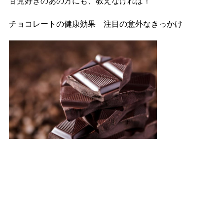
甘党好きのあの方にも、教えなければ！
チョコレートの健康効果 注目の意外なきっかけ