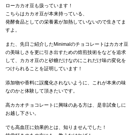
ローカカオ豆も扱っています！
こちらはカカオ豆が本来持っている、
発酵食品としての栄養素が加熱していないので生きてま
すよ。
また、先日ご紹介したMinimalのチョコレートはカカオ豆
の美味しさを更に引き出すための焙煎技術をなどを追求
して、カカオ豆のと砂糖だけなのにこれだけ味の変化を
つけられることを証明しています！
添加物や香料に誤魔化されないように、これが本来の味
なのかと体験して頂きたいです。
高カカオチョコレートに興味のある方は、是非試食しに
お越し下さい。
でも高血圧に効果的とは、知りませんでした！