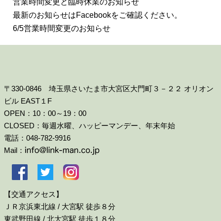
営業時間変更と臨時休業のお知らせ
最新のお知らせはFacebookをご確認ください。
6/5営業時間変更のお知らせ
〒330-0846 埼玉県さいたま市大宮区大門町３－２２ オリオン
ビル EAST１F
OPEN：10：00～19：00
CLOSED：毎週水曜、ハッピーマンデー、年末年始
電話：048-782-9916
Mail：
【交通アクセス】
ＪＲ京浜東北線 / 大宮駅 徒歩８分
東武野田線 / 北大宮駅 徒歩１８分