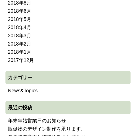
2018年8月
2018年6月
2018年5月
2018年4月
2018年3月
2018年2月
2018年1月
2017年12月
カテゴリー
News&Topics
最近の投稿
年末年始営業日のお知らせ
販促物のデザイン制作を承ります。