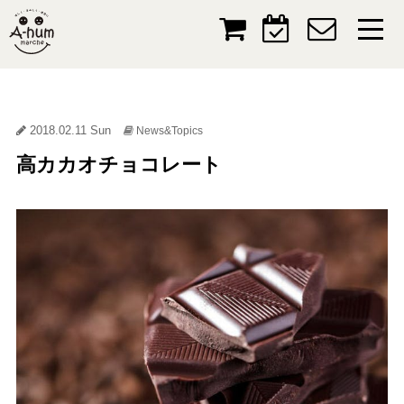
2018.02.11 Sun
News&Topics
高カカオチョコレート