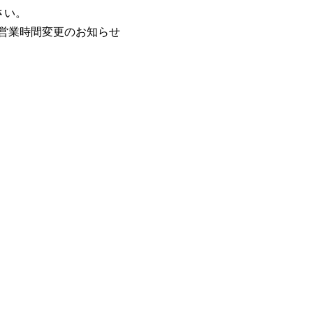
さい。
/5営業時間変更のお知らせ