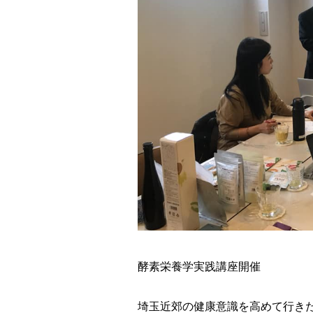
酵素栄養学実践講座開催
埼玉近郊の健康意識を高めて行き