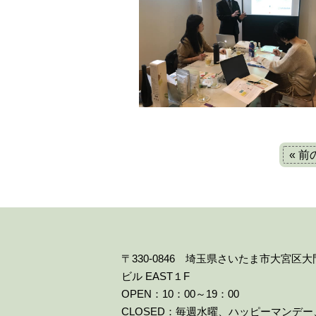
« 
〒330-0846 埼玉県さいたま市大宮区
ビル EAST１F
OPEN：10：00～19：00
CLOSED：毎週水曜、ハッピーマンデ