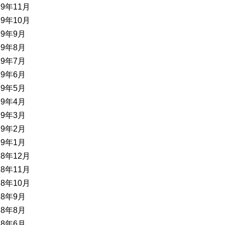
19年11月
19年10月
19年9月
19年8月
19年7月
19年6月
19年5月
19年4月
19年3月
19年2月
19年1月
18年12月
18年11月
18年10月
18年9月
18年8月
18年6月