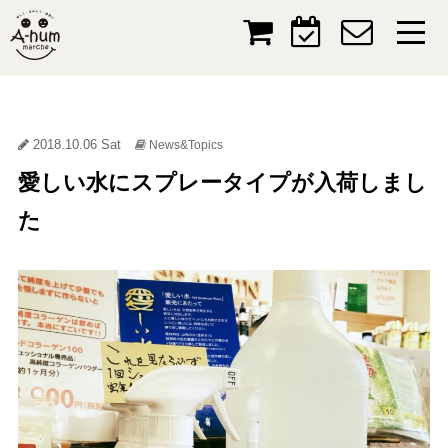
2018.10.06 Sat
News&Topics
愛しい水にスプレータイプが入荷しまし
た