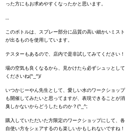
った方にもお求めやすくなったかと思います。
...
このボトルは、スプレー部分に品質の高い細かいミスト
が出るものを使用しています。
テスターもあるので、店内で是非試してみてください！
場の空気も良くなるから、見かけたら必ずシュッとして
くださいね(
^_^
)/
いつかじーやん先生として、愛しい水のワークショップ
も開催してみたいと思ってますが、表現できることが消
臭しかないからどうしたものか？(^_^;
購入していただいた方限定のワークショップにして、各
自使い方をシェアするのも楽しいかもしれないですね！