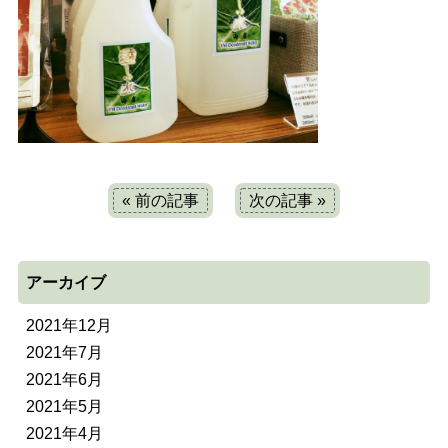
« 前の記事
次の記事 »
アーカイブ
2021年12月
2021年7月
2021年6月
2021年5月
2021年4月