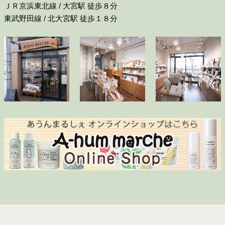
ＪＲ京浜東北線 / 大宮駅 徒歩８分
東武野田線 / 北大宮駅 徒歩１８分