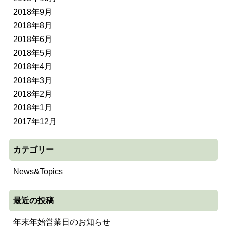
2018年9月
2018年8月
2018年6月
2018年5月
2018年4月
2018年3月
2018年2月
2018年1月
2017年12月
カテゴリー
News&Topics
最近の投稿
年末年始営業日のお知らせ