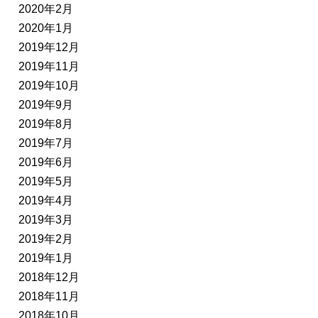
2020年2月
2020年1月
2019年12月
2019年11月
2019年10月
2019年9月
2019年8月
2019年7月
2019年6月
2019年5月
2019年4月
2019年3月
2019年2月
2019年1月
2018年12月
2018年11月
2018年10月