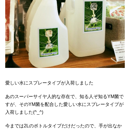
愛しい水にスプレータイプが入荷しました
あのスーパーサイヤ人的な存在で、知る人ぞ知るYM菌で
すが、そのYM菌を配合した愛しい水にスプレータイプが
入荷しました(
^_^
)
今までは2Lのボトルタイプだけだったので、手が出なか