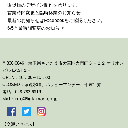
販促物のデザイン制作を承ります。
営業時間変更と臨時休業のお知らせ
最新のお知らせはFacebookをご確認ください。
6/5営業時間変更のお知らせ
〒330-0846 埼玉県さいたま市大宮区大門町３－２２ オリオン
ビル EAST１F
OPEN：10：00～19：00
CLOSED：毎週水曜、ハッピーマンデー、年末年始
電話：048-782-9916
Mail：
【交通アクセス】