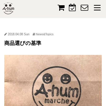
2018.04.08 Sun
News&Topics
商品選びの基準