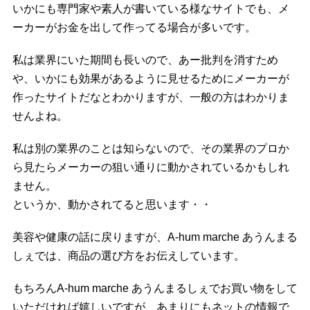
いかにも専門家や素人が書いている様なサイトでも、メ
ーカーがお金を出して作ってる場合が多いです。
私は業界にいた期間も長いので、あー批判を消すため
や、いかにも効果があるように見せるためにメーカーが
作ったサイトだなとわかりますが、一般の方はわかりま
せんよね。
私は別の業界のことは知らないので、その業界のプロか
ら見たらメーカーの狙い通りに動かされているかもしれ
ません。
というか、動かされてると思います・・
美容や健康の話に戻りますが、A-hum marche あうんまる
しぇでは、商品の選び方をお伝えしています。
もちろんA-hum marche あうんまるしぇでお買い物をして
いただければ嬉しいですが、あまりにもネットの情報で