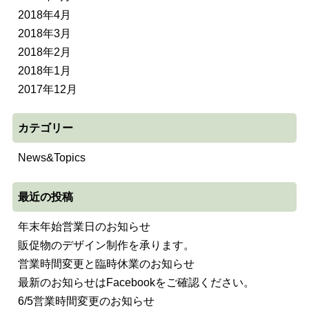
2018年4月
2018年3月
2018年2月
2018年1月
2017年12月
カテゴリー
News&Topics
最近の投稿
年末年始営業日のお知らせ
販促物のデザイン制作を承ります。
営業時間変更と臨時休業のお知らせ
最新のお知らせはFacebookをご確認ください。
6/5営業時間変更のお知らせ