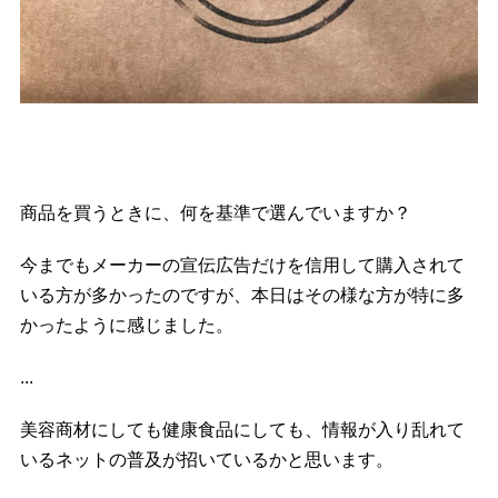
商品を買うときに、何を基準で選んでいますか？
今までもメーカーの宣伝広告だけを信用して購入されて
いる方が多かったのですが、本日はその様な方が特に多
かったように感じました。
...
美容商材にしても健康食品にしても、情報が入り乱れて
いるネットの普及が招いているかと思います。