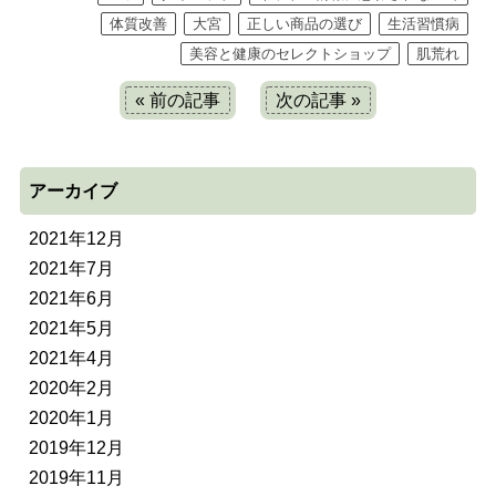
体質改善
大宮
正しい商品の選び
生活習慣病
美容と健康のセレクトショップ
肌荒れ
« 前の記事
次の記事 »
アーカイブ
2021年12月
2021年7月
2021年6月
2021年5月
2021年4月
2020年2月
2020年1月
2019年12月
2019年11月