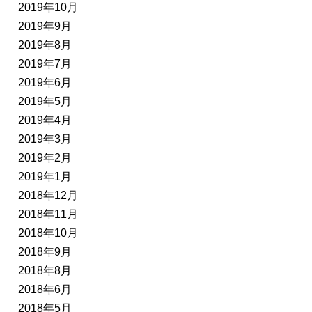
2019年10月
2019年9月
2019年8月
2019年7月
2019年6月
2019年5月
2019年4月
2019年3月
2019年2月
2019年1月
2018年12月
2018年11月
2018年10月
2018年9月
2018年8月
2018年6月
2018年5月