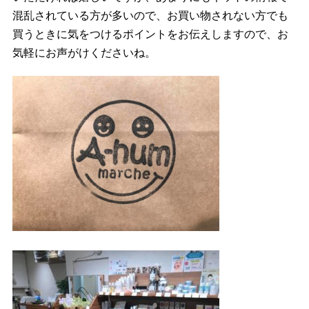
混乱されている方が多いので、お買い物されない方でも
買うときに気をつけるポイントをお伝えしますので、お
気軽にお声がけくださいね。