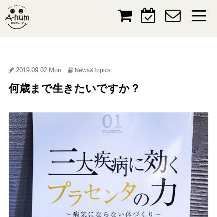
2019.09.02 Mon
News&Topics
何歳まで生きたいですか？