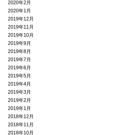
2020年2月
2020年1月
2019年12月
2019年11月
2019年10月
2019年9月
2019年8月
2019年7月
2019年6月
2019年5月
2019年4月
2019年3月
2019年2月
2019年1月
2018年12月
2018年11月
2018年10月