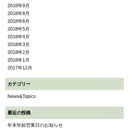
2018年9月
2018年8月
2018年6月
2018年5月
2018年4月
2018年3月
2018年2月
2018年1月
2017年12月
カテゴリー
News&Topics
最近の投稿
年末年始営業日のお知らせ