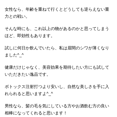
女性なら、年齢を重ねて行くとどうしても逆らえない重
力との戦い。
そんな時にも、これ以上の物があるのかと思ってしまう
ほど、即効性もあります。
試しに何日か飲んでいたら、私は眉間のシワが薄くなり
ました^_^
健康だけじゃなく、美容効果を期待したい方にも試して
いただきたい逸品です。
ボトックス注射打つより安いし、自然な美しさを手に入
れられると思いますよ^_^
男性なら、髪の毛を気にしている方やお酒飲む方の良い
相棒になってくれると思います！