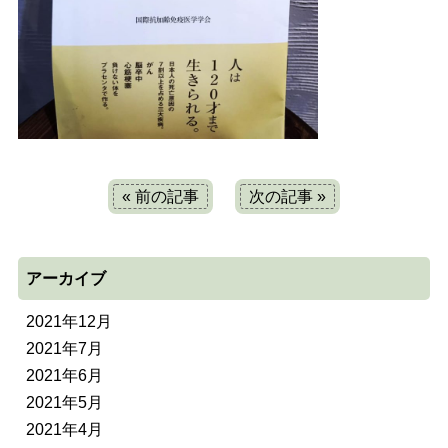
« 前の記事
次の記事 »
アーカイブ
2021年12月
2021年7月
2021年6月
2021年5月
2021年4月