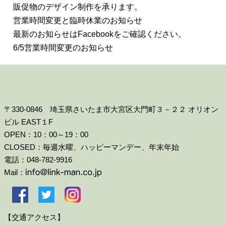
販促物のデザイン制作を承ります。
営業時間変更と臨時休業のお知らせ
最新のお知らせはFacebookをご確認ください。
6/5営業時間変更のお知らせ
〒330-0846 埼玉県さいたま市大宮区大門町３－２２ オリオン
ビル EAST１F
OPEN：10：00～19：00
CLOSED：毎週水曜、ハッピーマンデー、年末年始
電話：048-782-9916
Mail：
【交通アクセス】