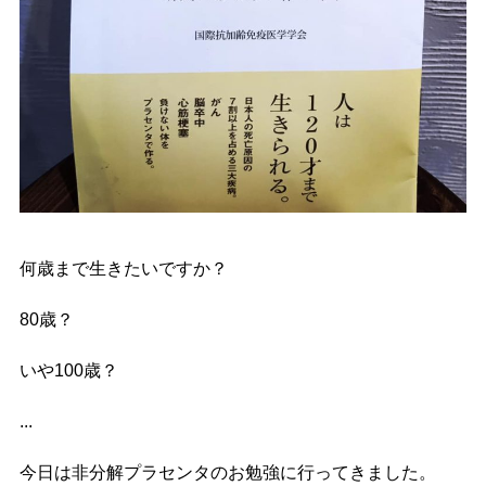
何歳まで生きたいですか？
80歳？
いや100歳？
...
今日は非分解プラセンタのお勉強に行ってきました。