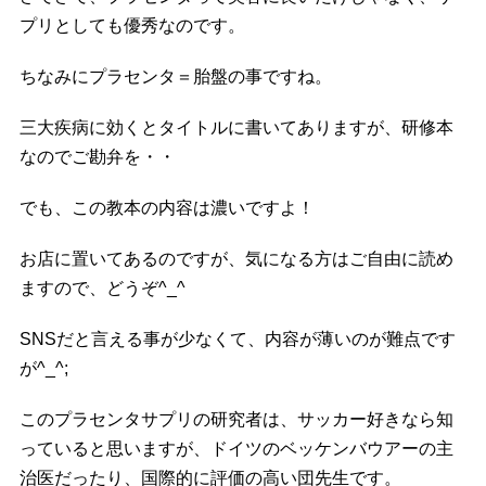
プリとしても優秀なのです。
ちなみにプラセンタ＝胎盤の事ですね。
三大疾病に効くとタイトルに書いてありますが、研修本
なのでご勘弁を・・
でも、この教本の内容は濃いですよ！
お店に置いてあるのですが、気になる方はご自由に読め
ますので、どうぞ^_^
SNSだと言える事が少なくて、内容が薄いのが難点です
が^_^;
このプラセンタサプリの研究者は、サッカー好きなら知
っていると思いますが、ドイツのベッケンバウアーの主
治医だったり、国際的に評価の高い団先生です。