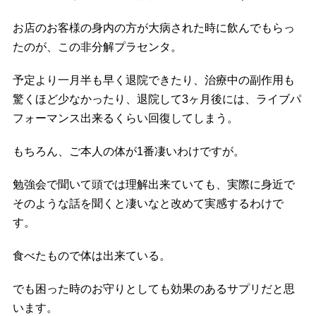
お店のお客様の身内の方が大病された時に飲んでもらっ
たのが、この非分解プラセンタ。
予定より一月半も早く退院できたり、治療中の副作用も
驚くほど少なかったり、退院して3ヶ月後には、ライブパ
フォーマンス出来るくらい回復してしまう。
もちろん、ご本人の体が1番凄いわけですが。
勉強会で聞いて頭では理解出来ていても、実際に身近で
そのような話を聞くと凄いなと改めて実感するわけで
す。
食べたもので体は出来ている。
でも困った時のお守りとしても効果のあるサプリだと思
います。