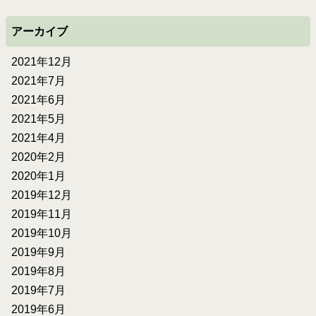
アーカイブ
2021年12月
2021年7月
2021年6月
2021年5月
2021年4月
2020年2月
2020年1月
2019年12月
2019年11月
2019年10月
2019年9月
2019年8月
2019年7月
2019年6月