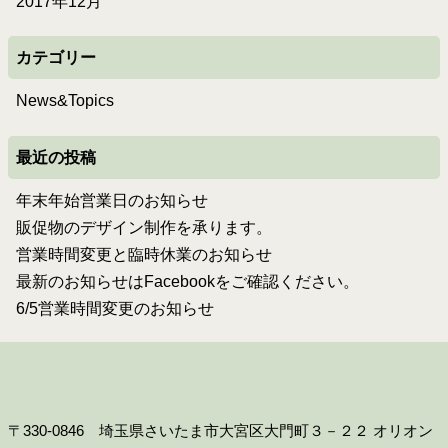
2017年12月
カテゴリー
News&Topics
最近の投稿
年末年始営業日のお知らせ
販促物のデザイン制作を承ります。
営業時間変更と臨時休業のお知らせ
最新のお知らせはFacebookをご確認ください。
6/5営業時間変更のお知らせ
〒330-0846 埼玉県さいたま市大宮区大門町３－２２ オリオン