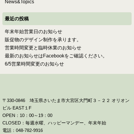
News&Topics
最近の投稿
年末年始営業日のお知らせ
販促物のデザイン制作を承ります。
営業時間変更と臨時休業のお知らせ
最新のお知らせはFacebookをご確認ください。
6/5営業時間変更のお知らせ
〒330-0846 埼玉県さいたま市大宮区大門町３－２２ オリオン
ビル EAST１F
OPEN：10：00～19：00
CLOSED：毎週水曜、ハッピーマンデー、年末年始
電話：048-782-9916