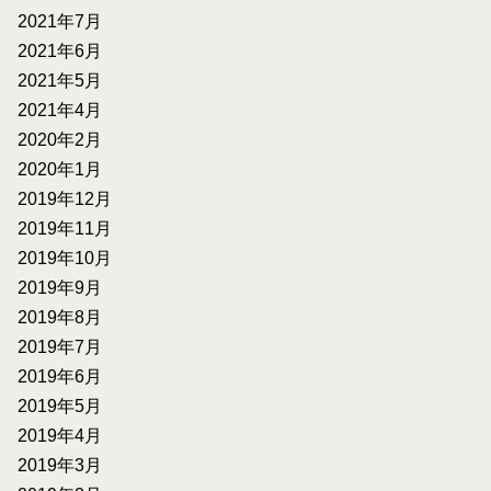
2021年7月
2021年6月
2021年5月
2021年4月
2020年2月
2020年1月
2019年12月
2019年11月
2019年10月
2019年9月
2019年8月
2019年7月
2019年6月
2019年5月
2019年4月
2019年3月