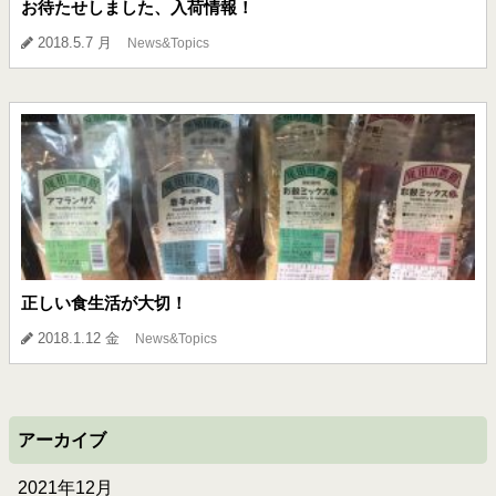
お待たせしました、入荷情報！
2018.5.7 月
News&Topics
正しい食生活が大切！
2018.1.12 金
News&Topics
アーカイブ
2021年12月