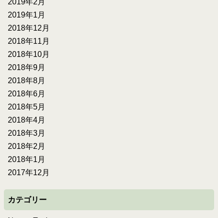
2019年2月
2019年1月
2018年12月
2018年11月
2018年10月
2018年9月
2018年8月
2018年6月
2018年5月
2018年4月
2018年3月
2018年2月
2018年1月
2017年12月
カテゴリー