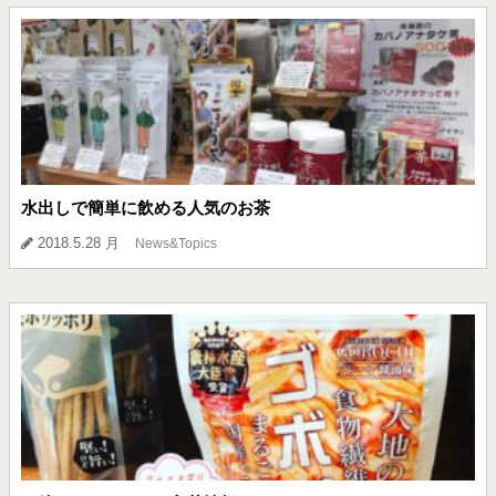
水出しで簡単に飲める人気のお茶
2018.5.28 月
News&Topics