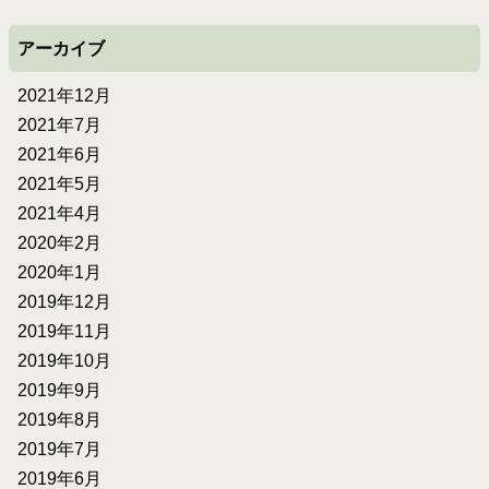
アーカイブ
2021年12月
2021年7月
2021年6月
2021年5月
2021年4月
2020年2月
2020年1月
2019年12月
2019年11月
2019年10月
2019年9月
2019年8月
2019年7月
2019年6月