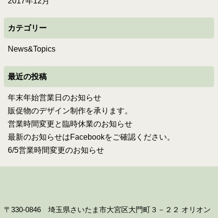
2017年12月
カテゴリー
News&Topics
最近の投稿
年末年始営業日のお知らせ
販促物のデザイン制作を承ります。
営業時間変更と臨時休業のお知らせ
最新のお知らせはFacebookをご確認ください。
6/5営業時間変更のお知らせ
〒330-0846 埼玉県さいたま市大宮区大門町３－２２ オリオン