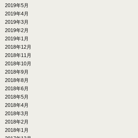
2019年5月
2019年4月
2019年3月
2019年2月
2019年1月
2018年12月
2018年11月
2018年10月
2018年9月
2018年8月
2018年6月
2018年5月
2018年4月
2018年3月
2018年2月
2018年1月