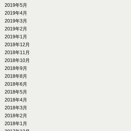
2019年5月
2019年4月
2019年3月
2019年2月
2019年1月
2018年12月
2018年11月
2018年10月
2018年9月
2018年8月
2018年6月
2018年5月
2018年4月
2018年3月
2018年2月
2018年1月