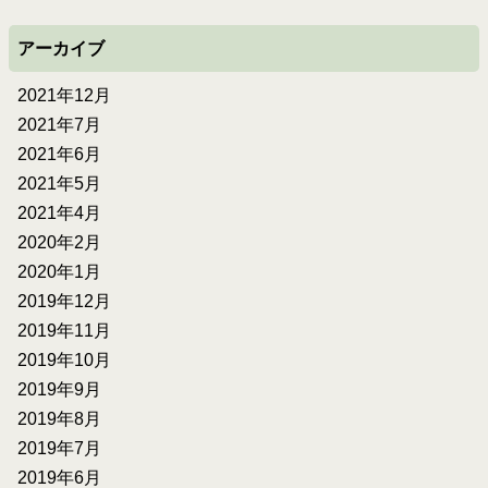
アーカイブ
2021年12月
2021年7月
2021年6月
2021年5月
2021年4月
2020年2月
2020年1月
2019年12月
2019年11月
2019年10月
2019年9月
2019年8月
2019年7月
2019年6月