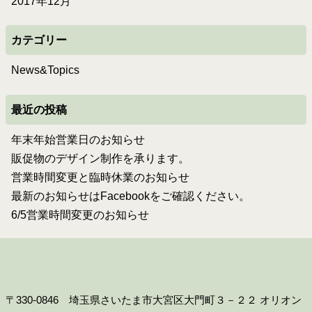
2017年12月
カテゴリー
News&Topics
最近の投稿
年末年始営業日のお知らせ
販促物のデザイン制作を承ります。
営業時間変更と臨時休業のお知らせ
最新のお知らせはFacebookをご確認ください。
6/5営業時間変更のお知らせ
〒330-0846 埼玉県さいたま市大宮区大門町３－２２ オリオン