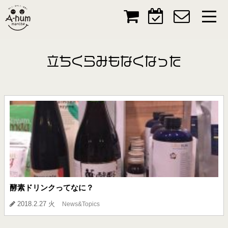
立ちくらみもなくなった
酵素ドリンクってなに？
2018.2.27 火
News&Topics