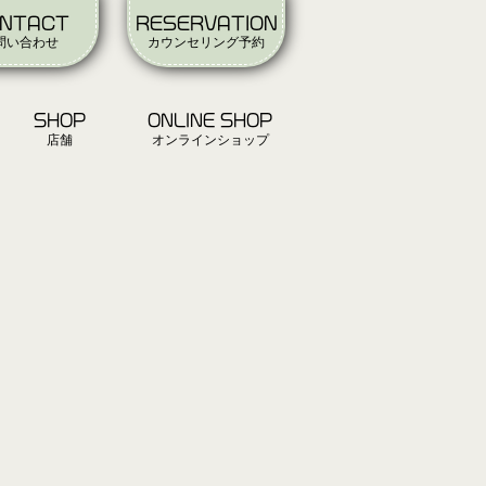
NTACT
RESERVATION
問い合わせ
カウンセリング予約
SHOP
ONLINE SHOP
店舗
オンラインショップ