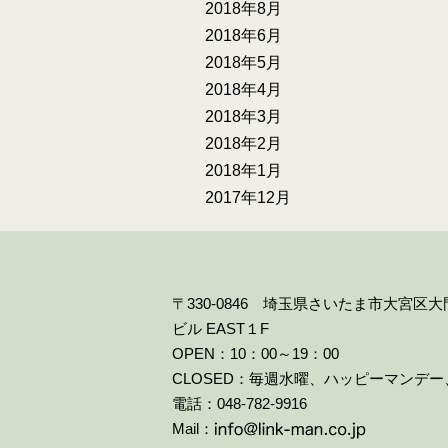
2018年8月
2018年6月
2018年5月
2018年4月
2018年3月
2018年2月
2018年1月
2017年12月
〒330-0846 埼玉県さいたま市大宮区
ビル EAST１F
OPEN：10：00～19：00
CLOSED：毎週水曜、ハッピーマンデ
電話：048-782-9916
Mail：