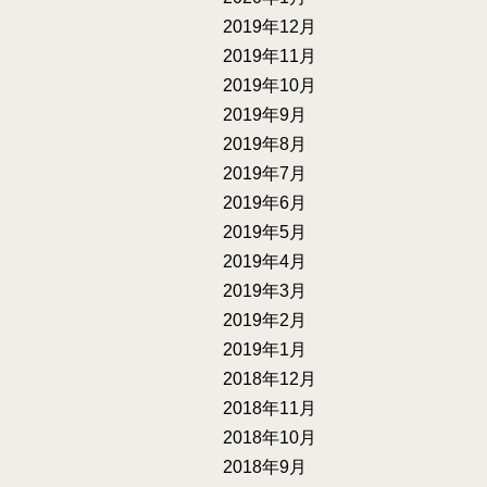
2019年12月
2019年11月
2019年10月
2019年9月
2019年8月
2019年7月
2019年6月
2019年5月
2019年4月
2019年3月
2019年2月
2019年1月
2018年12月
2018年11月
2018年10月
2018年9月