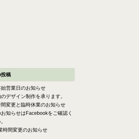
の投稿
年始営業日のお知らせ
物のデザイン制作を承ります。
時間変更と臨時休業のお知らせ
お知らせはFacebookをご確認く
い。
営業時間変更のお知らせ