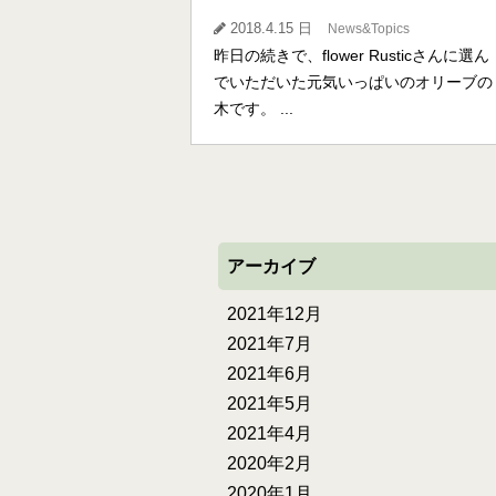
2018.4.15 日
News&Topics
昨日の続きで、flower Rusticさんに選ん
でいただいた元気いっぱいのオリーブの
木です。 ...
アーカイブ
2021年12月
2021年7月
2021年6月
2021年5月
2021年4月
2020年2月
2020年1月