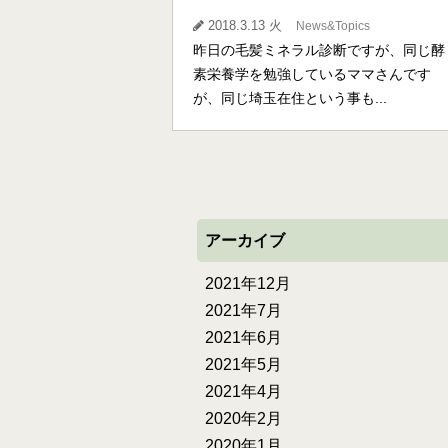
2018.3.13 火
News&Topics
昨日の毛髪ミネラル診断ですが、同じ酵
素栄養学を勉強しているママさんです
が、同じ埼玉在住という事も...
アーカイブ
2021年12月
2021年7月
2021年6月
2021年5月
2021年4月
2020年2月
2020年1月