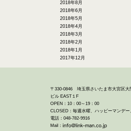
2018年8月
2018年6月
2018年5月
2018年4月
2018年3月
2018年2月
2018年1月
2017年12月
〒330-0846 埼玉県さいたま市大宮区
ビル EAST１F
OPEN：10：00～19：00
CLOSED：毎週水曜、ハッピーマンデ
電話：048-782-9916
Mail：