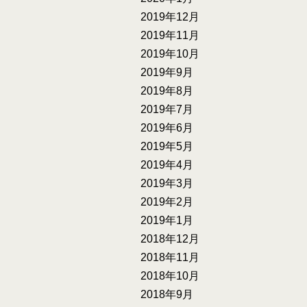
2019年12月
2019年11月
2019年10月
2019年9月
2019年8月
2019年7月
2019年6月
2019年5月
2019年4月
2019年3月
2019年2月
2019年1月
2018年12月
2018年11月
2018年10月
2018年9月