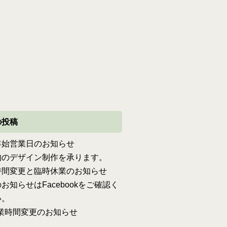
の投稿
年始営業日のお知らせ
物のデザイン制作を承ります。
時間変更と臨時休業のお知らせ
お知らせはFacebookをご確認く
い。
営業時間変更のお知らせ