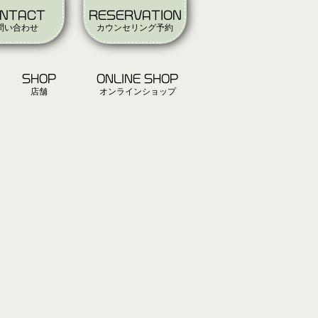
NTACT
RESERVATION
問い合わせ
カウンセリング予約
SHOP
ONLINE SHOP
店舗
オンラインショップ