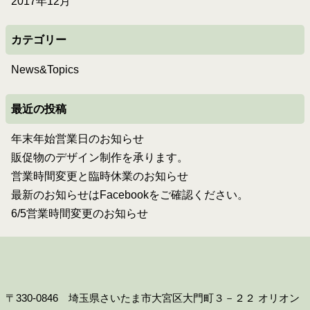
2017年12月
カテゴリー
News&Topics
最近の投稿
年末年始営業日のお知らせ
販促物のデザイン制作を承ります。
営業時間変更と臨時休業のお知らせ
最新のお知らせはFacebookをご確認ください。
6/5営業時間変更のお知らせ
〒330-0846 埼玉県さいたま市大宮区大門町３－２２ オリオン