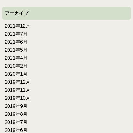
アーカイブ
2021年12月
2021年7月
2021年6月
2021年5月
2021年4月
2020年2月
2020年1月
2019年12月
2019年11月
2019年10月
2019年9月
2019年8月
2019年7月
2019年6月