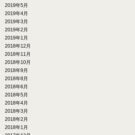
2019年5月
2019年4月
2019年3月
2019年2月
2019年1月
2018年12月
2018年11月
2018年10月
2018年9月
2018年8月
2018年6月
2018年5月
2018年4月
2018年3月
2018年2月
2018年1月