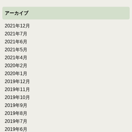
アーカイブ
2021年12月
2021年7月
2021年6月
2021年5月
2021年4月
2020年2月
2020年1月
2019年12月
2019年11月
2019年10月
2019年9月
2019年8月
2019年7月
2019年6月