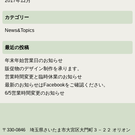
2017年12月
カテゴリー
News&Topics
最近の投稿
年末年始営業日のお知らせ
販促物のデザイン制作を承ります。
営業時間変更と臨時休業のお知らせ
最新のお知らせはFacebookをご確認ください。
6/5営業時間変更のお知らせ
〒330-0846 埼玉県さいたま市大宮区大門町３－２２ オリオン