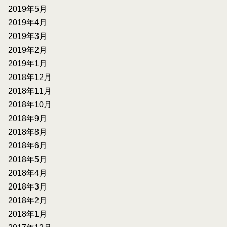
2019年5月
2019年4月
2019年3月
2019年2月
2019年1月
2018年12月
2018年11月
2018年10月
2018年9月
2018年8月
2018年6月
2018年5月
2018年4月
2018年3月
2018年2月
2018年1月