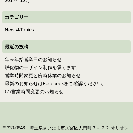
2017年12月
カテゴリー
News&Topics
最近の投稿
年末年始営業日のお知らせ
販促物のデザイン制作を承ります。
営業時間変更と臨時休業のお知らせ
最新のお知らせはFacebookをご確認ください。
6/5営業時間変更のお知らせ
〒330-0846 埼玉県さいたま市大宮区大門町３－２２ オリオン