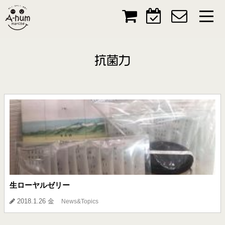
抗菌力
生ローヤルゼリー
2018.1.26 金
News&Topics