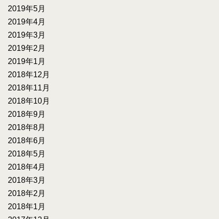
2019年5月
2019年4月
2019年3月
2019年2月
2019年1月
2018年12月
2018年11月
2018年10月
2018年9月
2018年8月
2018年6月
2018年5月
2018年4月
2018年3月
2018年2月
2018年1月