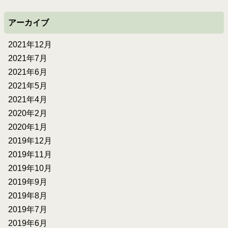
アーカイブ
2021年12月
2021年7月
2021年6月
2021年5月
2021年4月
2020年2月
2020年1月
2019年12月
2019年11月
2019年10月
2019年9月
2019年8月
2019年7月
2019年6月