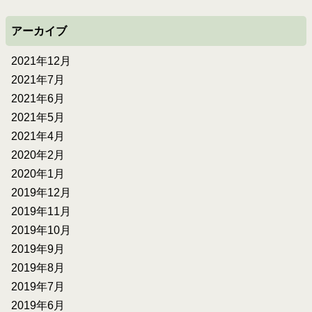
アーカイブ
2021年12月
2021年7月
2021年6月
2021年5月
2021年4月
2020年2月
2020年1月
2019年12月
2019年11月
2019年10月
2019年9月
2019年8月
2019年7月
2019年6月