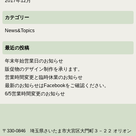
2017年12月
カテゴリー
News&Topics
最近の投稿
年末年始営業日のお知らせ
販促物のデザイン制作を承ります。
営業時間変更と臨時休業のお知らせ
最新のお知らせはFacebookをご確認ください。
6/5営業時間変更のお知らせ
〒330-0846 埼玉県さいたま市大宮区大門町３－２２ オリオン