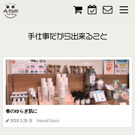
手仕事だから出来ること
春のゆらぎ肌に
2018.3.26 月
News&Topics