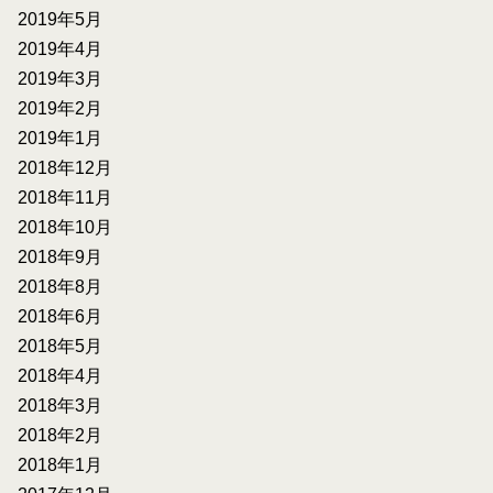
2019年5月
2019年4月
2019年3月
2019年2月
2019年1月
2018年12月
2018年11月
2018年10月
2018年9月
2018年8月
2018年6月
2018年5月
2018年4月
2018年3月
2018年2月
2018年1月