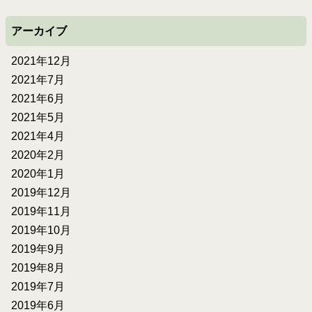
アーカイブ
2021年12月
2021年7月
2021年6月
2021年5月
2021年4月
2020年2月
2020年1月
2019年12月
2019年11月
2019年10月
2019年9月
2019年8月
2019年7月
2019年6月