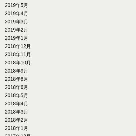
2019年5月
2019年4月
2019年3月
2019年2月
2019年1月
2018年12月
2018年11月
2018年10月
2018年9月
2018年8月
2018年6月
2018年5月
2018年4月
2018年3月
2018年2月
2018年1月