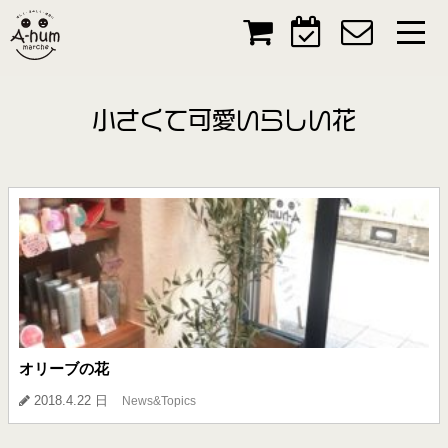
小さくて可愛いらしい花
オリーブの花
2018.4.22 日
News&Topics