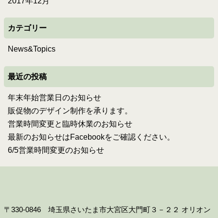
2017年12月
カテゴリー
News&Topics
最近の投稿
年末年始営業日のお知らせ
販促物のデザイン制作を承ります。
営業時間変更と臨時休業のお知らせ
最新のお知らせはFacebookをご確認ください。
6/5営業時間変更のお知らせ
〒330-0846 埼玉県さいたま市大宮区大門町３－２２ オリオン