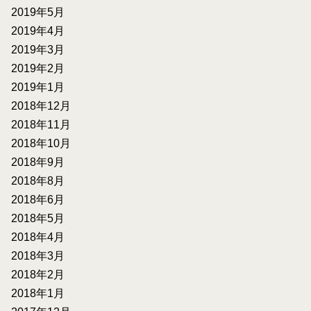
2019年5月
2019年4月
2019年3月
2019年2月
2019年1月
2018年12月
2018年11月
2018年10月
2018年9月
2018年8月
2018年6月
2018年5月
2018年4月
2018年3月
2018年2月
2018年1月