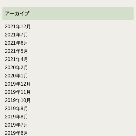
アーカイブ
2021年12月
2021年7月
2021年6月
2021年5月
2021年4月
2020年2月
2020年1月
2019年12月
2019年11月
2019年10月
2019年9月
2019年8月
2019年7月
2019年6月