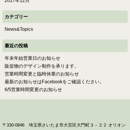
2017年12月
カテゴリー
News&Topics
最近の投稿
年末年始営業日のお知らせ
販促物のデザイン制作を承ります。
営業時間変更と臨時休業のお知らせ
最新のお知らせはFacebookをご確認ください。
6/5営業時間変更のお知らせ
〒330-0846 埼玉県さいたま市大宮区大門町３－２２ オリオン