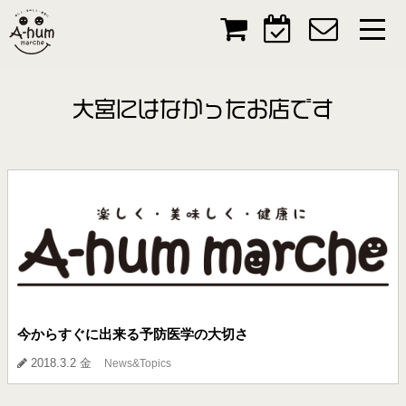
大宮にはなかったお店です
今からすぐに出来る予防医学の大切さ
2018.3.2 金
News&Topics