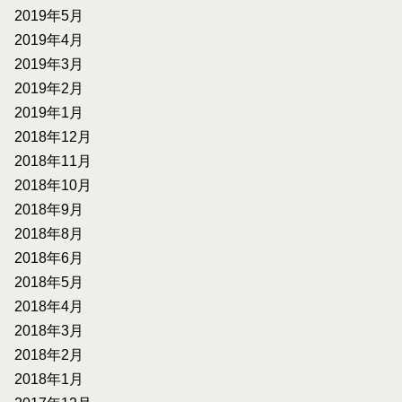
2019年5月
2019年4月
2019年3月
2019年2月
2019年1月
2018年12月
2018年11月
2018年10月
2018年9月
2018年8月
2018年6月
2018年5月
2018年4月
2018年3月
2018年2月
2018年1月