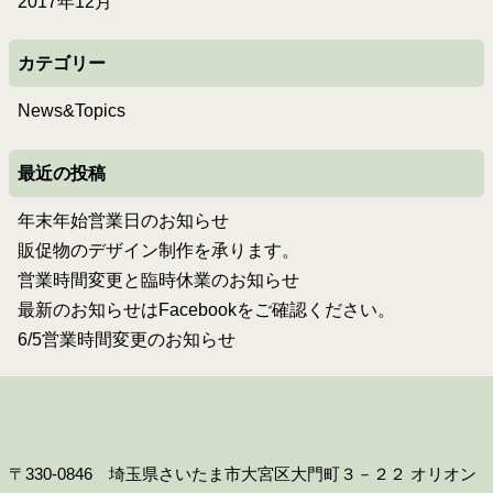
2017年12月
カテゴリー
News&Topics
最近の投稿
年末年始営業日のお知らせ
販促物のデザイン制作を承ります。
営業時間変更と臨時休業のお知らせ
最新のお知らせはFacebookをご確認ください。
6/5営業時間変更のお知らせ
〒330-0846 埼玉県さいたま市大宮区大門町３－２２ オリオン