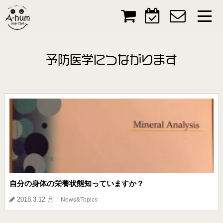
予防医学につながります
自分の身体の栄養状態知っていますか？
2018.3.12 月
News&Topics