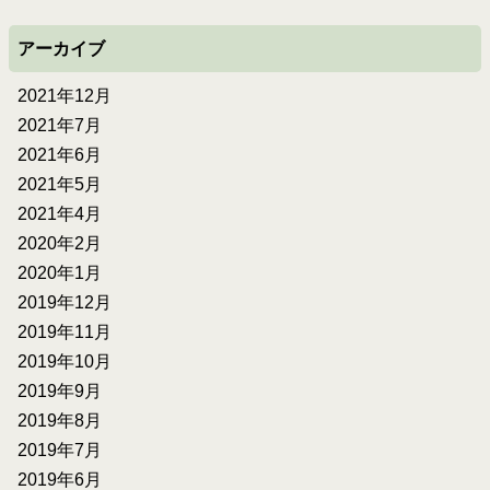
アーカイブ
2021年12月
2021年7月
2021年6月
2021年5月
2021年4月
2020年2月
2020年1月
2019年12月
2019年11月
2019年10月
2019年9月
2019年8月
2019年7月
2019年6月