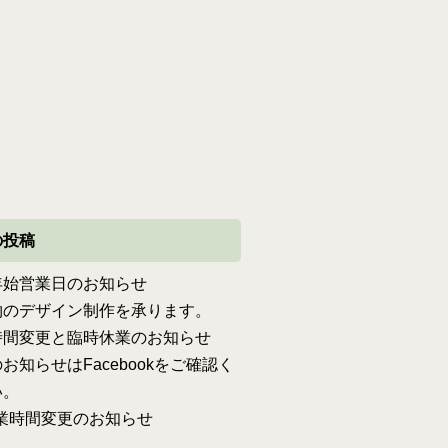
の投稿
年始営業日のお知らせ
物のデザイン制作を承ります。
時間変更と臨時休業のお知らせ
お知らせはFacebookをご確認く
い。
営業時間変更のお知らせ