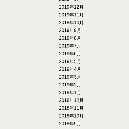
2019年12月
2019年11月
2019年10月
2019年9月
2019年8月
2019年7月
2019年6月
2019年5月
2019年4月
2019年3月
2019年2月
2019年1月
2018年12月
2018年11月
2018年10月
2018年9月