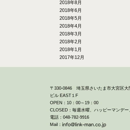
2018年8月
2018年6月
2018年5月
2018年4月
2018年3月
2018年2月
2018年1月
2017年12月
〒330-0846 埼玉県さいたま市大宮区
ビル EAST１F
OPEN：10：00～19：00
CLOSED：毎週水曜、ハッピーマンデ
電話：048-782-9916
Mail：