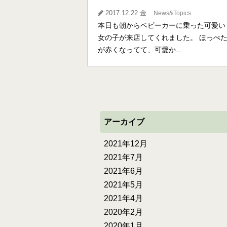
2017.12.22 金
News&Topics
本日も朝からベビーカーに乗った可愛い
女の子が来店してくれました。 ほっぺ
が赤くなってて、可愛か...
アーカイブ
2021年12月
2021年7月
2021年6月
2021年5月
2021年4月
2020年2月
2020年1月