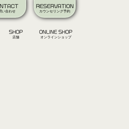
NTACT
RESERVATION
問い合わせ
カウンセリング予約
SHOP
ONLINE SHOP
店舗
オンラインショップ