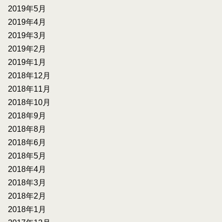
2019年5月
2019年4月
2019年3月
2019年2月
2019年1月
2018年12月
2018年11月
2018年10月
2018年9月
2018年8月
2018年6月
2018年5月
2018年4月
2018年3月
2018年2月
2018年1月