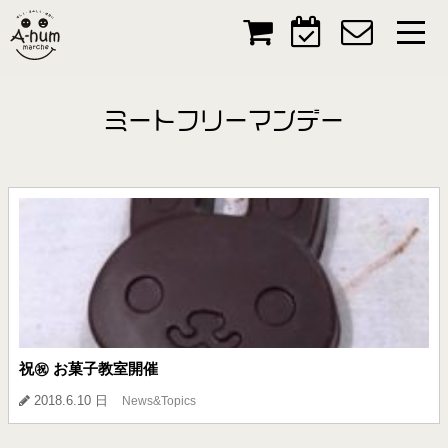
ミートフリーマンデー
祝㊗️ お菓子教室開催
2018.6.10 日
News&Topics