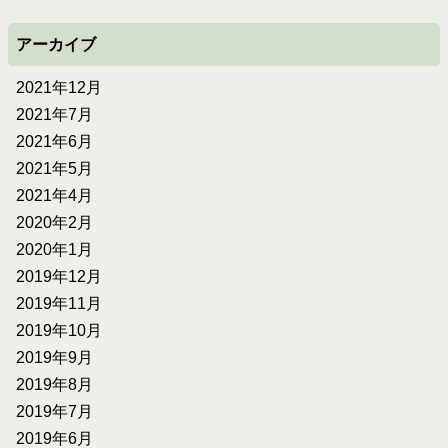
アーカイブ
2021年12月
2021年7月
2021年6月
2021年5月
2021年4月
2020年2月
2020年1月
2019年12月
2019年11月
2019年10月
2019年9月
2019年8月
2019年7月
2019年6月