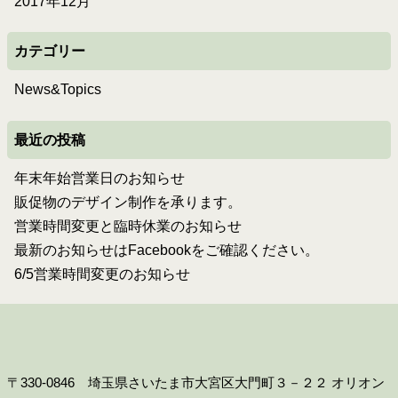
2017年12月
カテゴリー
News&Topics
最近の投稿
年末年始営業日のお知らせ
販促物のデザイン制作を承ります。
営業時間変更と臨時休業のお知らせ
最新のお知らせはFacebookをご確認ください。
6/5営業時間変更のお知らせ
〒330-0846 埼玉県さいたま市大宮区大門町３－２２ オリオン