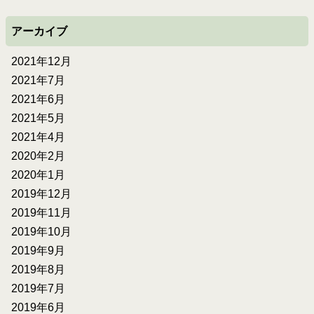
アーカイブ
2021年12月
2021年7月
2021年6月
2021年5月
2021年4月
2020年2月
2020年1月
2019年12月
2019年11月
2019年10月
2019年9月
2019年8月
2019年7月
2019年6月