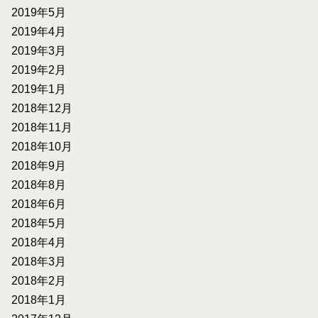
2019年5月
2019年4月
2019年3月
2019年2月
2019年1月
2018年12月
2018年11月
2018年10月
2018年9月
2018年8月
2018年6月
2018年5月
2018年4月
2018年3月
2018年2月
2018年1月