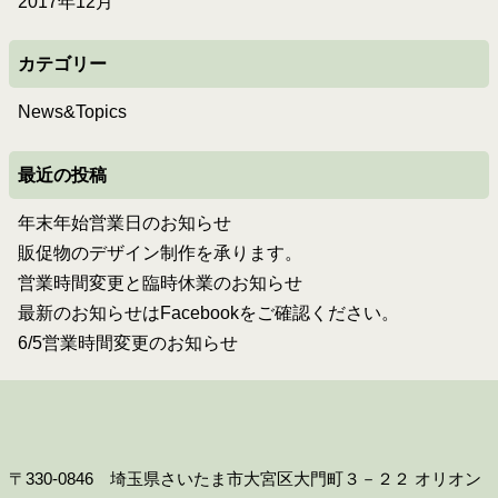
2017年12月
カテゴリー
News&Topics
最近の投稿
年末年始営業日のお知らせ
販促物のデザイン制作を承ります。
営業時間変更と臨時休業のお知らせ
最新のお知らせはFacebookをご確認ください。
6/5営業時間変更のお知らせ
〒330-0846 埼玉県さいたま市大宮区大門町３－２２ オリオン