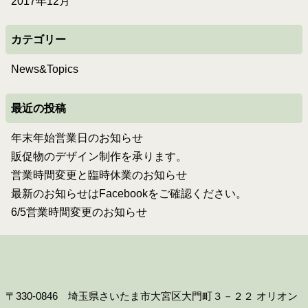
2017年12月
カテゴリー
News&Topics
最近の投稿
年末年始営業日のお知らせ
販促物のデザイン制作を承ります。
営業時間変更と臨時休業のお知らせ
最新のお知らせはFacebookをご確認ください。
6/5営業時間変更のお知らせ
〒330-0846 埼玉県さいたま市大宮区大門町３－２２ オリオン