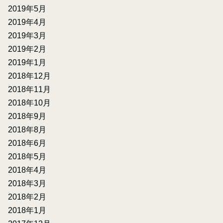
2019年5月
2019年4月
2019年3月
2019年2月
2019年1月
2018年12月
2018年11月
2018年10月
2018年9月
2018年8月
2018年6月
2018年5月
2018年4月
2018年3月
2018年2月
2018年1月