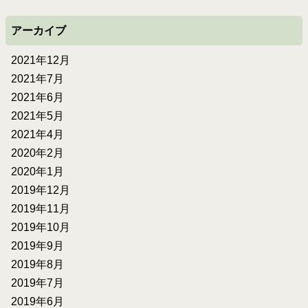
アーカイブ
2021年12月
2021年7月
2021年6月
2021年5月
2021年4月
2020年2月
2020年1月
2019年12月
2019年11月
2019年10月
2019年9月
2019年8月
2019年7月
2019年6月