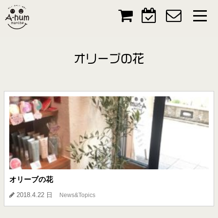
オリーブの花
オリーブの花
2018.4.22 日
News&Topics