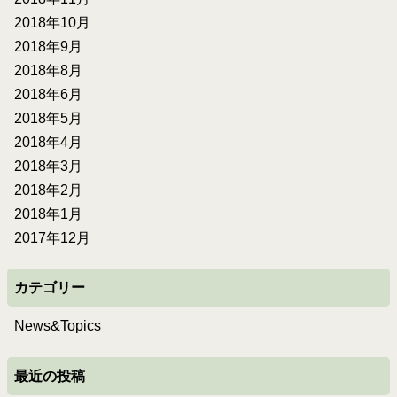
2018年10月
2018年9月
2018年8月
2018年6月
2018年5月
2018年4月
2018年3月
2018年2月
2018年1月
2017年12月
カテゴリー
News&Topics
最近の投稿