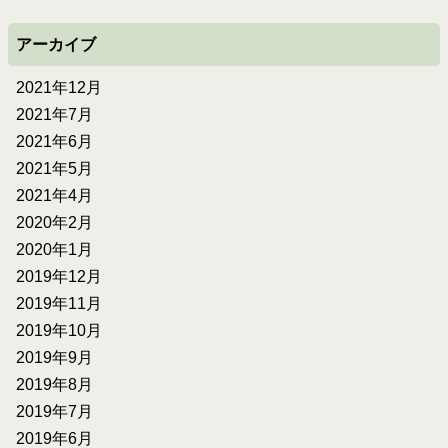
アーカイブ
2021年12月
2021年7月
2021年6月
2021年5月
2021年4月
2020年2月
2020年1月
2019年12月
2019年11月
2019年10月
2019年9月
2019年8月
2019年7月
2019年6月