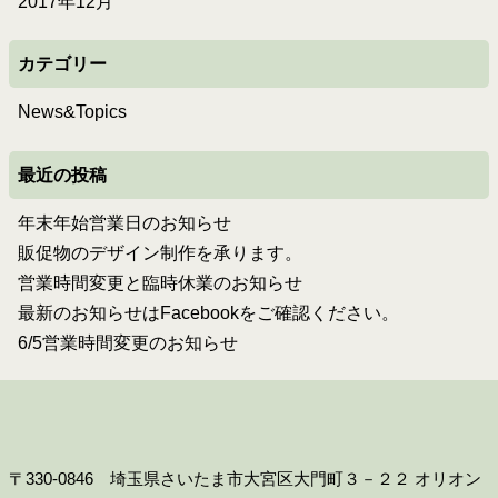
2017年12月
カテゴリー
News&Topics
最近の投稿
年末年始営業日のお知らせ
販促物のデザイン制作を承ります。
営業時間変更と臨時休業のお知らせ
最新のお知らせはFacebookをご確認ください。
6/5営業時間変更のお知らせ
〒330-0846 埼玉県さいたま市大宮区大門町３－２２ オリオン