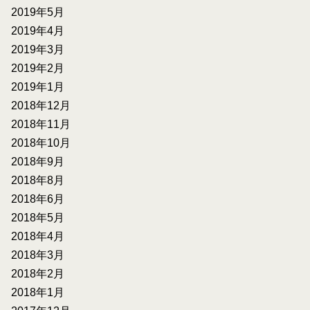
2019年5月
2019年4月
2019年3月
2019年2月
2019年1月
2018年12月
2018年11月
2018年10月
2018年9月
2018年8月
2018年6月
2018年5月
2018年4月
2018年3月
2018年2月
2018年1月