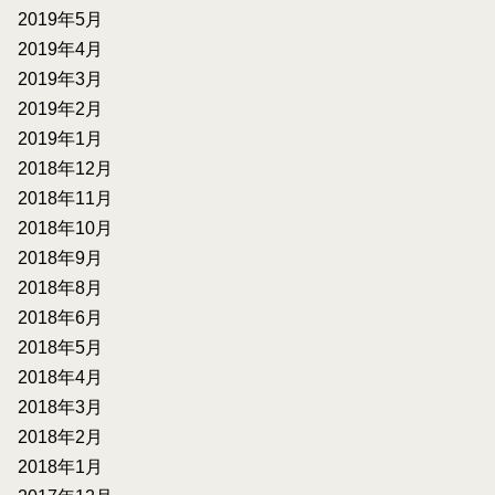
2019年5月
2019年4月
2019年3月
2019年2月
2019年1月
2018年12月
2018年11月
2018年10月
2018年9月
2018年8月
2018年6月
2018年5月
2018年4月
2018年3月
2018年2月
2018年1月