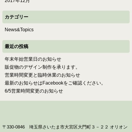
2017年12月
カテゴリー
News&Topics
最近の投稿
年末年始営業日のお知らせ
販促物のデザイン制作を承ります。
営業時間変更と臨時休業のお知らせ
最新のお知らせはFacebookをご確認ください。
6/5営業時間変更のお知らせ
〒330-0846 埼玉県さいたま市大宮区大門町３－２２ オリオン