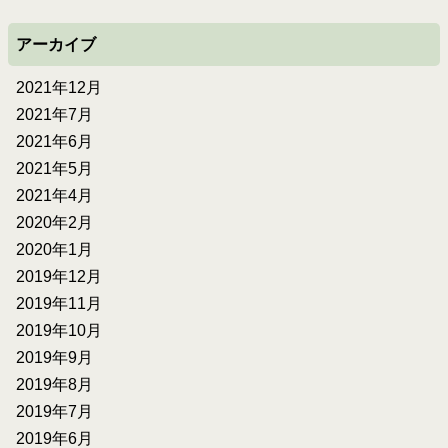
アーカイブ
2021年12月
2021年7月
2021年6月
2021年5月
2021年4月
2020年2月
2020年1月
2019年12月
2019年11月
2019年10月
2019年9月
2019年8月
2019年7月
2019年6月