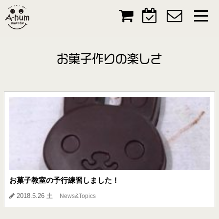
お菓子作りの楽しさ
お菓子教室の予行練習しました！
2018.5.26 土
News&Topics