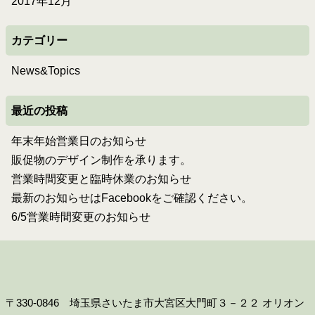
2017年12月
カテゴリー
News&Topics
最近の投稿
年末年始営業日のお知らせ
販促物のデザイン制作を承ります。
営業時間変更と臨時休業のお知らせ
最新のお知らせはFacebookをご確認ください。
6/5営業時間変更のお知らせ
〒330-0846 埼玉県さいたま市大宮区大門町３－２２ オリオン