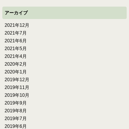
アーカイブ
2021年12月
2021年7月
2021年6月
2021年5月
2021年4月
2020年2月
2020年1月
2019年12月
2019年11月
2019年10月
2019年9月
2019年8月
2019年7月
2019年6月