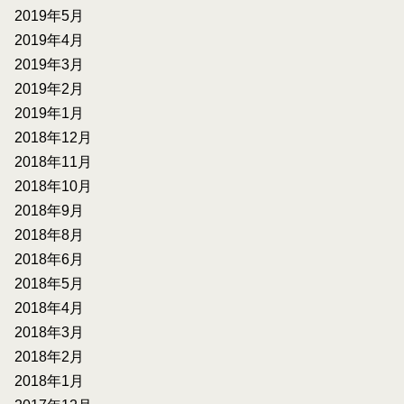
2019年5月
2019年4月
2019年3月
2019年2月
2019年1月
2018年12月
2018年11月
2018年10月
2018年9月
2018年8月
2018年6月
2018年5月
2018年4月
2018年3月
2018年2月
2018年1月