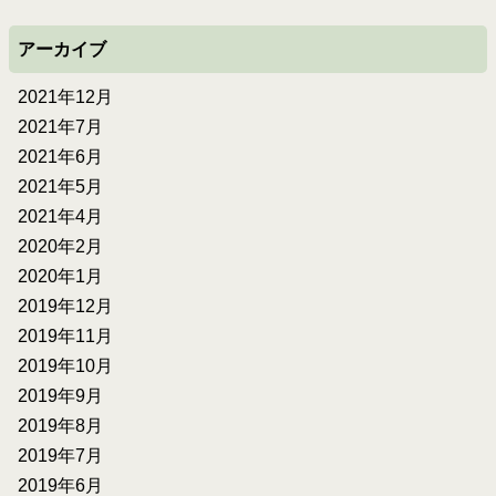
アーカイブ
2021年12月
2021年7月
2021年6月
2021年5月
2021年4月
2020年2月
2020年1月
2019年12月
2019年11月
2019年10月
2019年9月
2019年8月
2019年7月
2019年6月