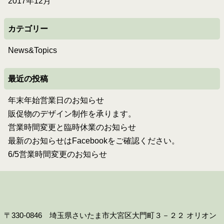
2017年12月
カテゴリー
News&Topics
最近の投稿
年末年始営業日のお知らせ
販促物のデザイン制作を承ります。
営業時間変更と臨時休業のお知らせ
最新のお知らせはFacebookをご確認ください。
6/5営業時間変更のお知らせ
〒330-0846 埼玉県さいたま市大宮区大門町３－２２ オリオン