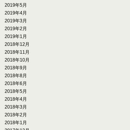
2019年5月
2019年4月
2019年3月
2019年2月
2019年1月
2018年12月
2018年11月
2018年10月
2018年9月
2018年8月
2018年6月
2018年5月
2018年4月
2018年3月
2018年2月
2018年1月