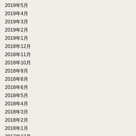
2019年5月
2019年4月
2019年3月
2019年2月
2019年1月
2018年12月
2018年11月
2018年10月
2018年9月
2018年8月
2018年6月
2018年5月
2018年4月
2018年3月
2018年2月
2018年1月