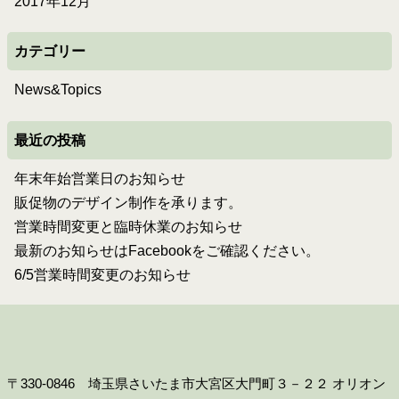
2017年12月
カテゴリー
News&Topics
最近の投稿
年末年始営業日のお知らせ
販促物のデザイン制作を承ります。
営業時間変更と臨時休業のお知らせ
最新のお知らせはFacebookをご確認ください。
6/5営業時間変更のお知らせ
〒330-0846 埼玉県さいたま市大宮区大門町３－２２ オリオン