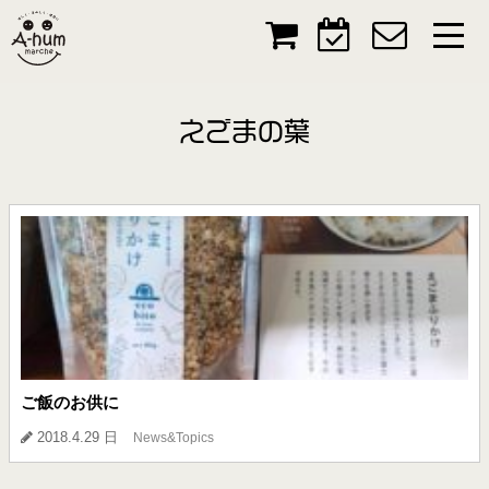
えごまの葉
ご飯のお供に
2018.4.29 日
News&Topics