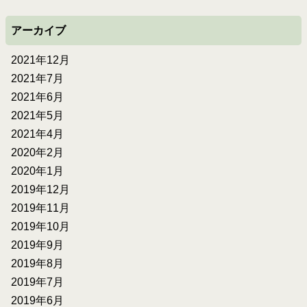
アーカイブ
2021年12月
2021年7月
2021年6月
2021年5月
2021年4月
2020年2月
2020年1月
2019年12月
2019年11月
2019年10月
2019年9月
2019年8月
2019年7月
2019年6月