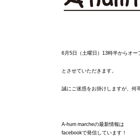
6月5日（土曜日）13時半からオー
とさせていただきます。
誠にご迷惑をお掛けしますが、何
A-hum marcheの最新情報は
facebookで発信しています！