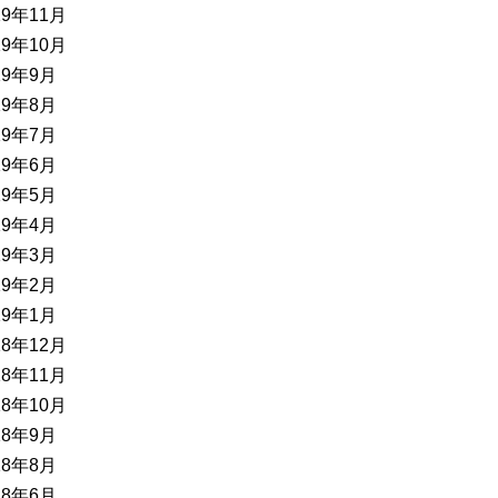
19年11月
19年10月
19年9月
19年8月
19年7月
19年6月
19年5月
19年4月
19年3月
19年2月
19年1月
18年12月
18年11月
18年10月
18年9月
18年8月
18年6月