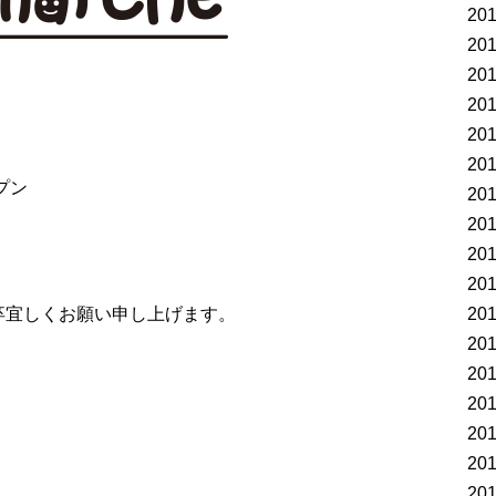
20
20
20
20
20
20
プン
20
20
20
20
卒宜しくお願い申し上げます。
20
20
20
20
20
20
20