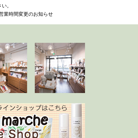
さい。
/5営業時間変更のお知らせ