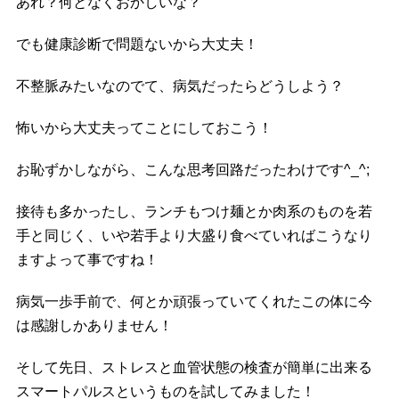
あれ？何となくおかしいな？
でも健康診断で問題ないから大丈夫！
不整脈みたいなのでて、病気だったらどうしよう？
怖いから大丈夫ってことにしておこう！
お恥ずかしながら、こんな思考回路だったわけです^_^;
接待も多かったし、ランチもつけ麺とか肉系のものを若
手と同じく、いや若手より大盛り食べていればこうなり
ますよって事ですね！
病気一歩手前で、何とか頑張っていてくれたこの体に今
は感謝しかありません！
そして先日、ストレスと血管状態の検査が簡単に出来る
スマートパルスというものを試してみました！