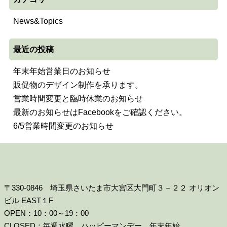
News&Topics
最近の投稿
年末年始営業日のお知らせ
販促物のデザイン制作を承ります。
営業時間変更と臨時休業のお知らせ
最新のお知らせはFacebookをご確認ください。
6/5営業時間変更のお知らせ
〒330-0846 埼玉県さいたま市大宮区大門町３－２２ オリオン
ビル EAST１F
OPEN：10：00～19：00
CLOSED：毎週水曜、ハッピーマンデー、年末年始