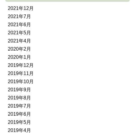
2021年12月
2021年7月
2021年6月
2021年5月
2021年4月
2020年2月
2020年1月
2019年12月
2019年11月
2019年10月
2019年9月
2019年8月
2019年7月
2019年6月
2019年5月
2019年4月