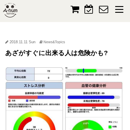
2018.11.11 Sun
News&Topics
あざがすぐに出来る人は危険かも?