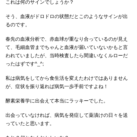
これは何のサインでしょうか？
そう、血液がドロドロの状態だとこのようなサインが出
るのです。
春先の血液分析で、赤血球が重なり合っているのが見え
て、毛細血管までちゃんと血液が届いていないかもと言
われていましたが、当時検査したら間違いなくルローだ
ったはずです^_^;
私は病気をしてから食生活を変えたわけではありません
が、症状を振り返れば病気一歩手前ですよね！
酵素栄養学に出会えて本当にラッキーでした。
出会っていなければ、病気を発症して薬漬けの日々を送
っていたと思います。