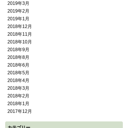
2019年3月
2019年2月
2019年1月
2018年12月
2018年11月
2018年10月
2018年9月
2018年8月
2018年6月
2018年5月
2018年4月
2018年3月
2018年2月
2018年1月
2017年12月
カテゴリー