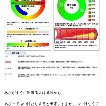
あざがすぐに出来る人は危険かも
あざってぶつけたりすると出来ますよが、ぶつけなくて