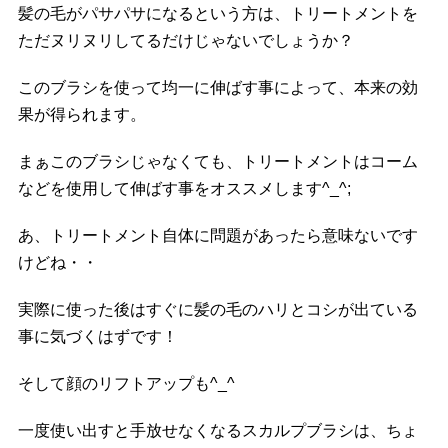
髪の毛がパサパサになるという方は、トリートメントを
ただヌリヌリしてるだけじゃないでしょうか？
このブラシを使って均一に伸ばす事によって、本来の効
果が得られます。
まぁこのブラシじゃなくても、トリートメントはコーム
などを使用して伸ばす事をオススメします^_^;
あ、トリートメント自体に問題があったら意味ないです
けどね・・
実際に使った後はすぐに髪の毛のハリとコシが出ている
事に気づくはずです！
そして顔のリフトアップも^_^
一度使い出すと手放せなくなるスカルプブラシは、ちょ