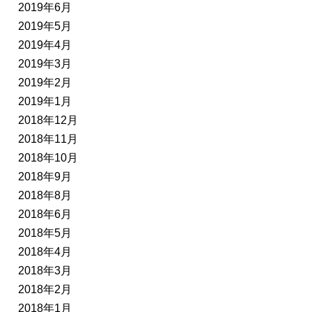
2019年6月
2019年5月
2019年4月
2019年3月
2019年2月
2019年1月
2018年12月
2018年11月
2018年10月
2018年9月
2018年8月
2018年6月
2018年5月
2018年4月
2018年3月
2018年2月
2018年1月