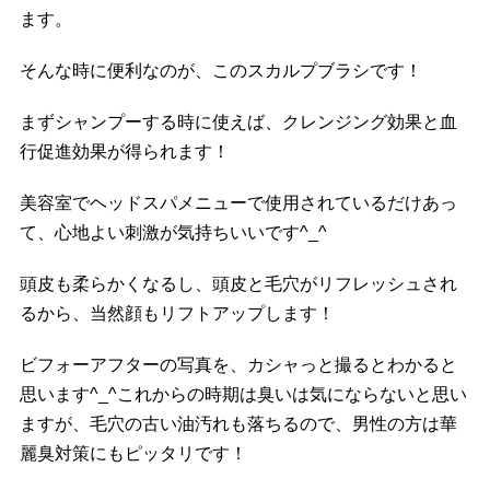
ます。
そんな時に便利なのが、このスカルプブラシです！
まずシャンプーする時に使えば、クレンジング効果と血
行促進効果が得られます！
美容室でヘッドスパメニューで使用されているだけあっ
て、心地よい刺激が気持ちいいです^_^
頭皮も柔らかくなるし、頭皮と毛穴がリフレッシュされ
るから、当然顔もリフトアップします！
ビフォーアフターの写真を、カシャっと撮るとわかると
思います^_^これからの時期は臭いは気にならないと思い
ますが、毛穴の古い油汚れも落ちるので、男性の方は華
麗臭対策にもピッタリです！