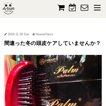
2018.11.18 Sun
News&Topics
間違った冬の頭皮ケアしていませんか？