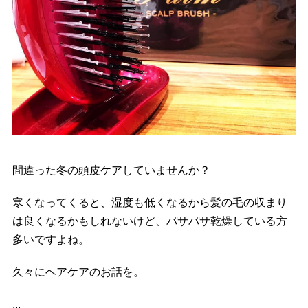
間違った冬の頭皮ケアしていませんか？
寒くなってくると、湿度も低くなるから髪の毛の収まり
は良くなるかもしれないけど、パサパサ乾燥している方
多いですよね。
久々にヘアケアのお話を。
...