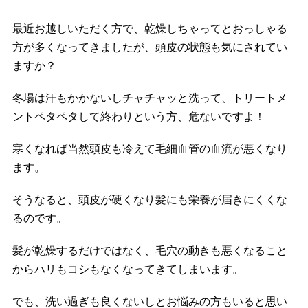
最近お越しいただく方で、乾燥しちゃってとおっしゃる
方が多くなってきましたが、頭皮の状態も気にされてい
ますか？
冬場は汗もかかないしチャチャッと洗って、トリートメ
ントペタペタして終わりという方、危ないですよ！
寒くなれば当然頭皮も冷えて毛細血管の血流が悪くなり
ます。
そうなると、頭皮が硬くなり髪にも栄養が届きにくくな
るのです。
髪が乾燥するだけではなく、毛穴の動きも悪くなること
からハリもコシもなくなってきてしまいます。
でも、洗い過ぎも良くないしとお悩みの方もいると思い