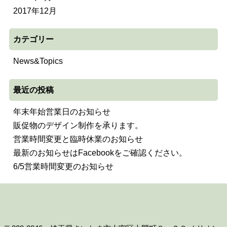
2017年12月
カテゴリー
News&Topics
最近の投稿
年末年始営業日のお知らせ
販促物のデザイン制作を承ります。
営業時間変更と臨時休業のお知らせ
最新のお知らせはFacebookをご確認ください。
6/5営業時間変更のお知らせ