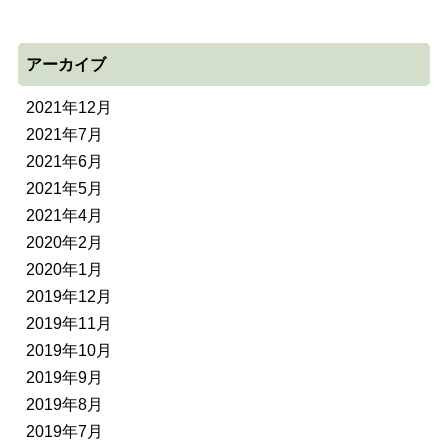
アーカイブ
2021年12月
2021年7月
2021年6月
2021年5月
2021年4月
2020年2月
2020年1月
2019年12月
2019年11月
2019年10月
2019年9月
2019年8月
2019年7月