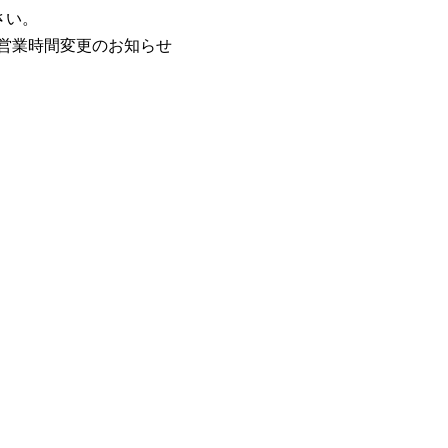
さい。
/5営業時間変更のお知らせ