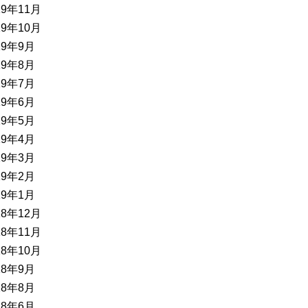
19年11月
19年10月
19年9月
19年8月
19年7月
19年6月
19年5月
19年4月
19年3月
19年2月
19年1月
18年12月
18年11月
18年10月
18年9月
18年8月
18年6月