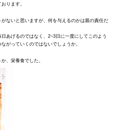
ております。
うがないと思いますが、何を与えるのかは親の責任だ
日あげるのではなく、2~3日に一度にしてこのよう
つながっていくのではないでしょうか。
うか、栄養食でした。