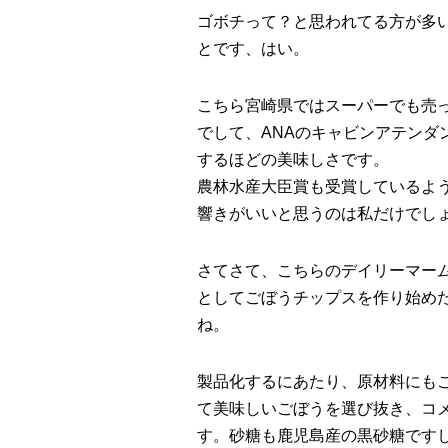
ゴボチって？と思われてる方が多
とです、はい。
こちら宮崎県ではスーパーでも売
でして、ANAのキャビンアテンダ
するほどの美味しさです。
農林水産大臣賞も受賞しているよ
響きがいいと思うのは私だけでし
さてさて、こちらのデイリーマー
としてごぼうチップスを作り始め
ね。
製品化するにあたり、原材料にもこ
て美味しいごぼうを選び抜き、コ
す。砂糖も鹿児島産の黒砂糖です