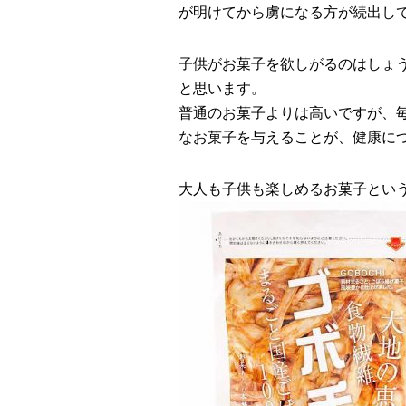
が明けてから虜になる方が続出し
子供がお菓子を欲しがるのはしょ
と思います。
普通のお菓子よりは高いですが、毎
なお菓子を与えることが、健康に
大人も子供も楽しめるお菓子とい