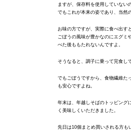
ますが、保存料を使用していない
でもこれが本来の姿であり、当然
お味の方ですが、実際に食べ出す
ごぼうの風味が豊かなのにエグミ
べた後ももたれないんですよ。
そうなると、調子に乗って完食し
でもごぼうですから、食物繊維た
も安心ですよね。
年末は、年越しそばのトッピング
く美味しくいただきました。
先日は10個まとめ買いされる方もいる