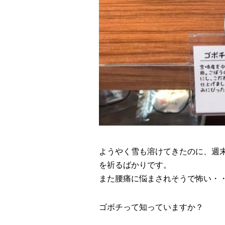
ようやく雪も溶けてきたのに、週
を祈るばかりです。
また腰痛に悩まされそうで怖い・
ゴボチって知っていますか？