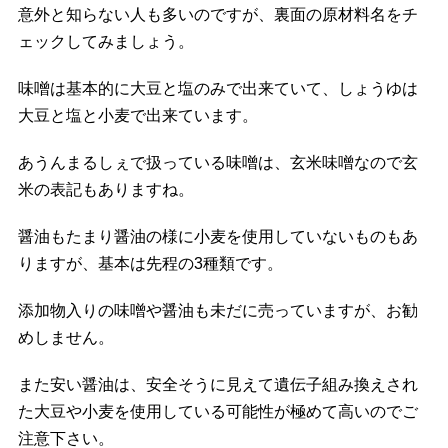
意外と知らない人も多いのですが、裏面の原材料名をチ
ェックしてみましょう。
味噌は基本的に大豆と塩のみで出来ていて、しょうゆは
大豆と塩と小麦で出来ています。
あうんまるしぇで扱っている味噌は、玄米味噌なので玄
米の表記もありますね。
醤油もたまり醤油の様に小麦を使用していないものもあ
りますが、基本は先程の3種類です。
添加物入りの味噌や醤油も未だに売っていますが、お勧
めしません。
また安い醤油は、安全そうに見えて遺伝子組み換えされ
た大豆や小麦を使用している可能性が極めて高いのでご
注意下さい。