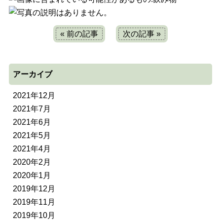
« 前の記事
次の記事 »
アーカイブ
2021年12月
2021年7月
2021年6月
2021年5月
2021年4月
2020年2月
2020年1月
2019年12月
2019年11月
2019年10月