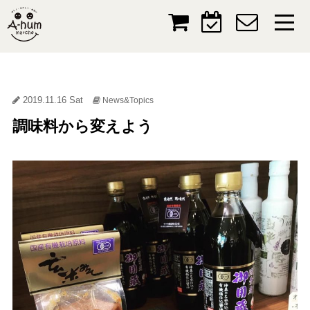
2019.11.16 Sat
News&Topics
調味料から変えよう