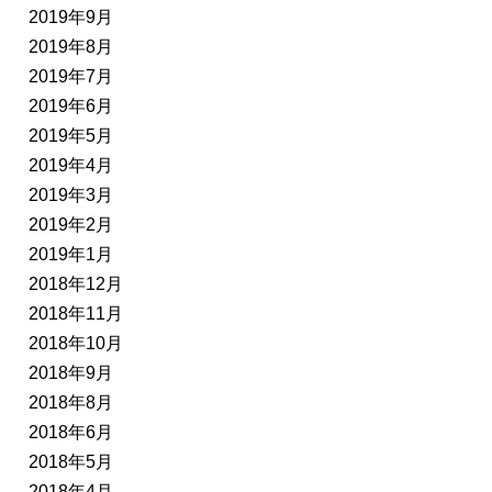
2019年9月
2019年8月
2019年7月
2019年6月
2019年5月
2019年4月
2019年3月
2019年2月
2019年1月
2018年12月
2018年11月
2018年10月
2018年9月
2018年8月
2018年6月
2018年5月
2018年4月