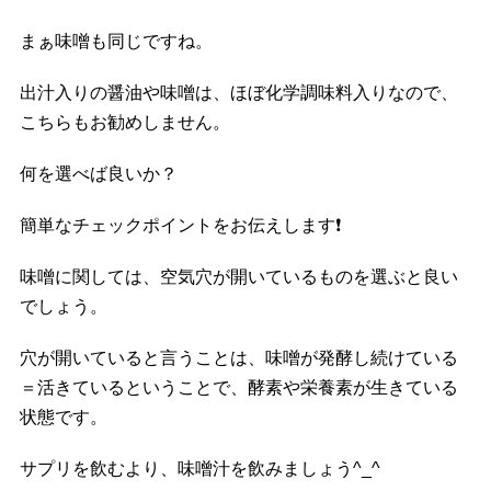
まぁ味噌も同じですね。
出汁入りの醤油や味噌は、ほぼ化学調味料入りなので、
こちらもお勧めしません。
何を選べば良いか？
簡単なチェックポイントをお伝えします
❗️
味噌に関しては、空気穴が開いているものを選ぶと良い
でしょう。
穴が開いていると言うことは、味噌が発酵し続けている
＝活きているということで、酵素や栄養素が生きている
状態です。
サプリを飲むより、味噌汁を飲みましょう^_^