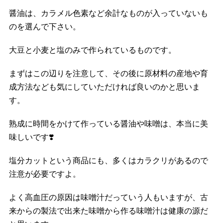
醤油は、カラメル色素など余計なものが入っていないも
のを選んで下さい。
大豆と小麦と塩のみで作られているものです。
まずはこの辺りを注意して、その後に原材料の産地や育
成方法なども気にしていただければ良いのかと思いま
す。
熟成に時間をかけて作っている醤油や味噌は、本当に美
味しいです
❣️
塩分カットという商品にも、多くはカラクリがあるので
注意が必要ですよ。
よく高血圧の原因は味噌汁だっていう人もいますが、古
来からの製法で出来た味噌から作る味噌汁は健康の源だ