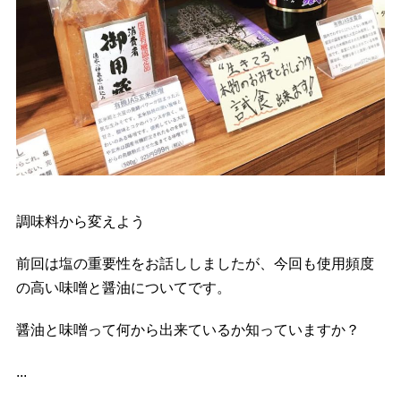
調味料から変えよう
前回は塩の重要性をお話ししましたが、今回も使用頻度
の高い味噌と醤油についてです。
醤油と味噌って何から出来ているか知っていますか？
...