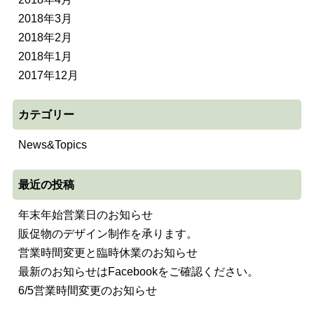
2018年3月
2018年2月
2018年1月
2017年12月
カテゴリー
News&Topics
最近の投稿
年末年始営業日のお知らせ
販促物のデザイン制作を承ります。
営業時間変更と臨時休業のお知らせ
最新のお知らせはFacebookをご確認ください。
6/5営業時間変更のお知らせ