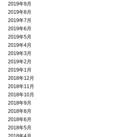
2019年9月
2019年8月
2019年7月
2019年6月
2019年5月
2019年4月
2019年3月
2019年2月
2019年1月
2018年12月
2018年11月
2018年10月
2018年9月
2018年8月
2018年6月
2018年5月
2018年4月