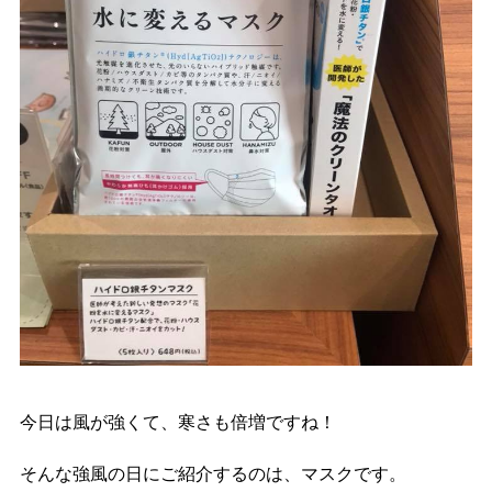
今日は風が強くて、寒さも倍増ですね！
そんな強風の日にご紹介するのは、マスクです。