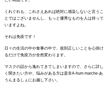
くれぐれも、これさえあれば絶対に感染しないと言うこ
とではございませんし、もっと優秀なものを人は持って
いますよね。
それは免疫です！
日々の生活の中や食事の中で、規則正しいことを心掛け
るだけで免疫力が全然変わります。
マスクの話から逸れてきてしまいますので、さらに詳し
く聞きたい方や、悩みがある方は是非A-hum marche-あ
うんまるしぇにお越し下さい。