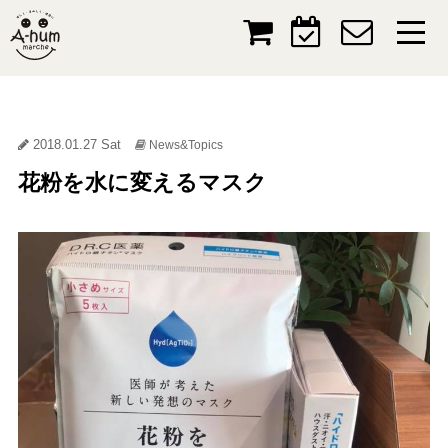
2018.01.27 Sat
News&Topics
花粉を水に変えるマスク