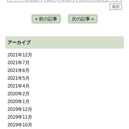
風邪
« 前の記事
次の記事 »
アーカイブ
2021年12月
2021年7月
2021年6月
2021年5月
2021年4月
2020年2月
2020年1月
2019年12月
2019年11月
2019年10月