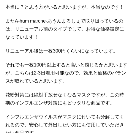
本当に？と思う方がいると思いますが、本当なのです！
またA-hum marche-あうんまるしぇで取り扱っているの
は、リニューアル前のタイプでして、お得な価格設定に
なっています！
リニューアル後は一枚300円くらいになっています。
それでも一枚100円以上すると高いと感じるかと思います
が、こちらは2-3日着用可能なので、効果と価格のバラン
スが取れていると思います。
花粉対策には絶対手放せなくなるマスクですが、この時
期のインフルエンザ対策にもピッタリな商品です。
インフルエンザウイルスがマスクに付いても分解してく
れるので、安心して外出したい方にも使用していただき
たい商品です。