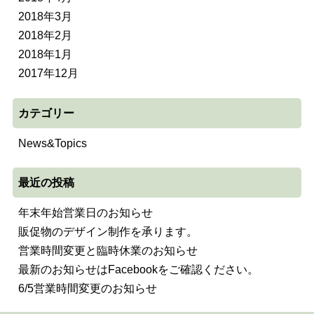
2018年3月
2018年2月
2018年1月
2017年12月
カテゴリー
News&Topics
最近の投稿
年末年始営業日のお知らせ
販促物のデザイン制作を承ります。
営業時間変更と臨時休業のお知らせ
最新のお知らせはFacebookをご確認ください。
6/5営業時間変更のお知らせ