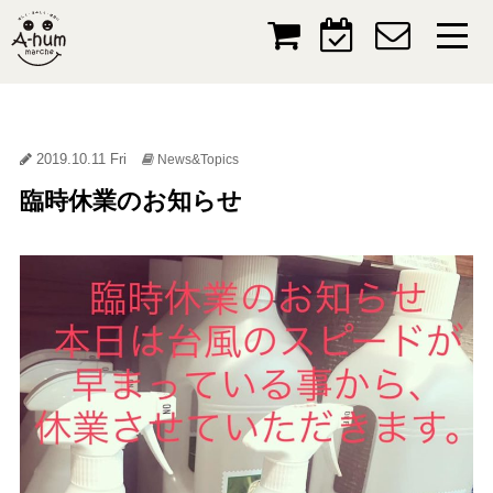
2019.10.11 Fri
News&Topics
臨時休業のお知らせ