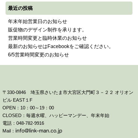
最近の投稿
年末年始営業日のお知らせ
販促物のデザイン制作を承ります。
営業時間変更と臨時休業のお知らせ
最新のお知らせはFacebookをご確認ください。
6/5営業時間変更のお知らせ
〒330-0846 埼玉県さいたま市大宮区大門町３－２２ オリオン
ビル EAST１F
OPEN：10：00～19：00
CLOSED：毎週水曜、ハッピーマンデー、年末年始
電話：048-782-9916
Mail：