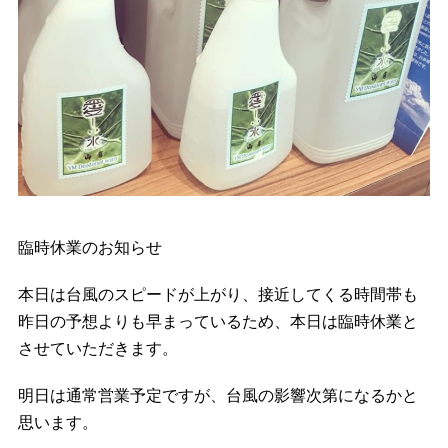
臨時休業のお知らせ
本日は台風のスピードが上がり、接近してくる時間帯も
昨日の予想よりも早まっているため、本日は臨時休業と
させていただきます。
明日は通常営業予定ですが、台風の影響次第になるかと
思います。