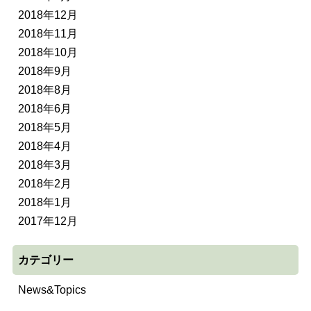
2018年12月
2018年11月
2018年10月
2018年9月
2018年8月
2018年6月
2018年5月
2018年4月
2018年3月
2018年2月
2018年1月
2017年12月
カテゴリー
News&Topics