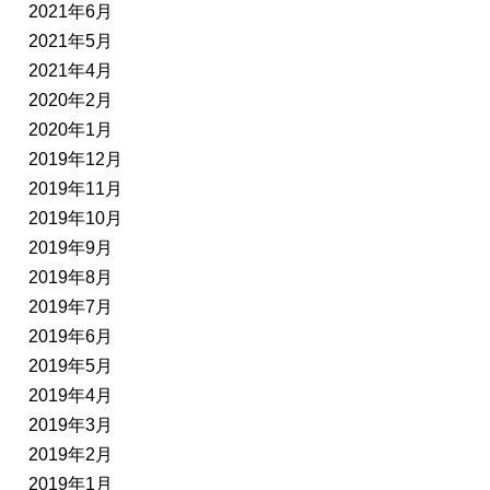
2021年6月
2021年5月
2021年4月
2020年2月
2020年1月
2019年12月
2019年11月
2019年10月
2019年9月
2019年8月
2019年7月
2019年6月
2019年5月
2019年4月
2019年3月
2019年2月
2019年1月