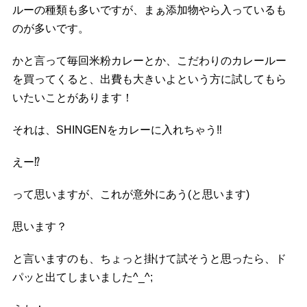
ルーの種類も多いですが、まぁ添加物やら入っているも
のが多いです。
かと言って毎回米粉カレーとか、こだわりのカレールー
を買ってくると、出費も大きいよという方に試してもら
いたいことがあります！
それは、SHINGENをカレーに入れちゃう
‼️
えー
⁉️
って思いますが、これが意外にあう(と思います)
思います？
と言いますのも、ちょっと掛けて試そうと思ったら、ド
パッと出てしまいました^_^;