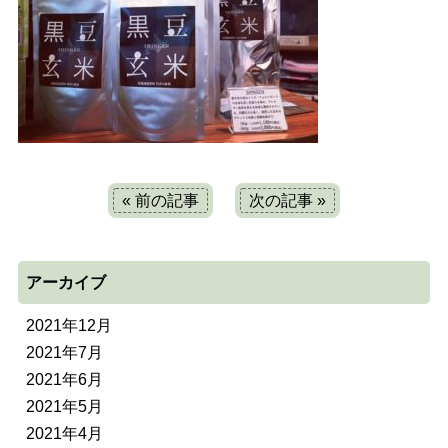
« 前の記事
次の記事 »
アーカイブ
2021年12月
2021年7月
2021年6月
2021年5月
2021年4月