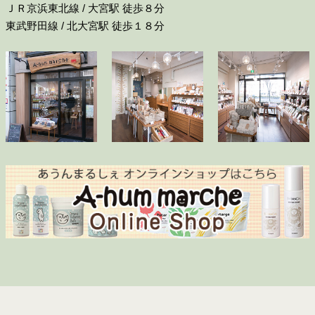
ＪＲ京浜東北線 / 大宮駅 徒歩８分
東武野田線 / 北大宮駅 徒歩１８分