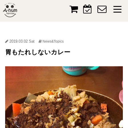
2019.03.02 Sat
News&Topics
胃もたれしないカレー