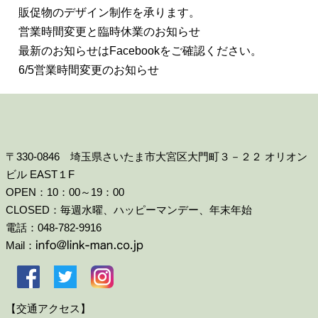
販促物のデザイン制作を承ります。
営業時間変更と臨時休業のお知らせ
最新のお知らせはFacebookをご確認ください。
6/5営業時間変更のお知らせ
〒330-0846 埼玉県さいたま市大宮区大門町３－２２ オリオン
ビル EAST１F
OPEN：10：00～19：00
CLOSED：毎週水曜、ハッピーマンデー、年末年始
電話：048-782-9916
Mail：
【交通アクセス】