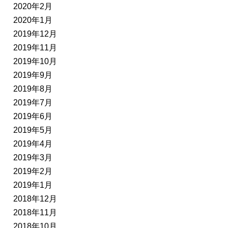
2020年2月
2020年1月
2019年12月
2019年11月
2019年10月
2019年9月
2019年8月
2019年7月
2019年6月
2019年5月
2019年4月
2019年3月
2019年2月
2019年1月
2018年12月
2018年11月
2018年10月