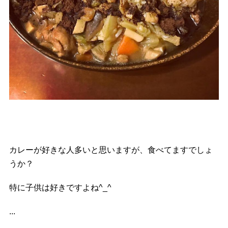
カレーが好きな人多いと思いますが、食べてますでしょ
うか？
特に子供は好きですよね^_^
...