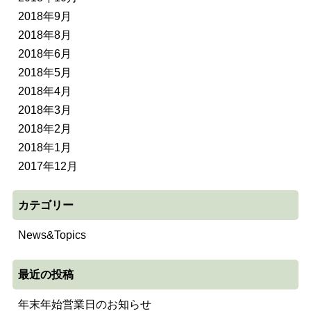
2018年9月
2018年8月
2018年6月
2018年5月
2018年4月
2018年3月
2018年2月
2018年1月
2017年12月
カテゴリー
News&Topics
最近の投稿
年末年始営業日のお知らせ