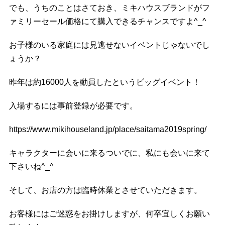
でも、うちのことはさておき、ミキハウスブランドがフ
ァミリーセール価格にて購入できるチャンスですよ^_^
お子様のいる家庭には見逃せないイベントじゃないでし
ょうか？
昨年は約16000人を動員したというビッグイベント！
入場するには事前登録が必要です。
https://www.mikihouseland.jp/place/saitama2019spring/
キャラクターに会いに来るついでに、私にも会いに来て
下さいね^_^
そして、お店の方は臨時休業とさせていただきます。
お客様にはご迷惑をお掛けしますが、何卒宜しくお願い