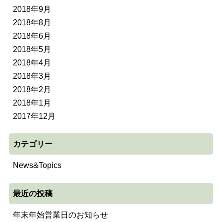
2018年9月
2018年8月
2018年6月
2018年5月
2018年4月
2018年3月
2018年2月
2018年1月
2017年12月
カテゴリー
News&Topics
最近の投稿
年末年始営業日のお知らせ