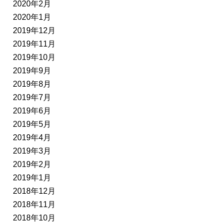
2020年2月
2020年1月
2019年12月
2019年11月
2019年10月
2019年9月
2019年8月
2019年7月
2019年6月
2019年5月
2019年4月
2019年3月
2019年2月
2019年1月
2018年12月
2018年11月
2018年10月