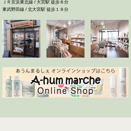
ＪＲ京浜東北線 / 大宮駅 徒歩８分
東武野田線 / 北大宮駅 徒歩１８分