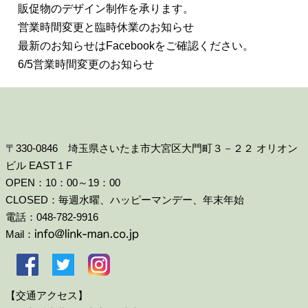
販促物のデザイン制作を承ります。
営業時間変更と臨時休業のお知らせ
最新のお知らせはFacebookをご確認ください。
6/5営業時間変更のお知らせ
〒330-0846 埼玉県さいたま市大宮区大門町３－２２ オリオン
ビル EAST１F
OPEN：10：00～19：00
CLOSED：毎週水曜、ハッピーマンデー、年末年始
電話：048-782-9916
Mail：
【交通アクセス】