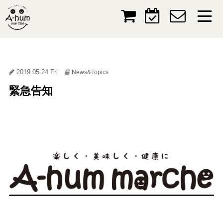
2019.05.24 Fri
News&Topics
緊急告知