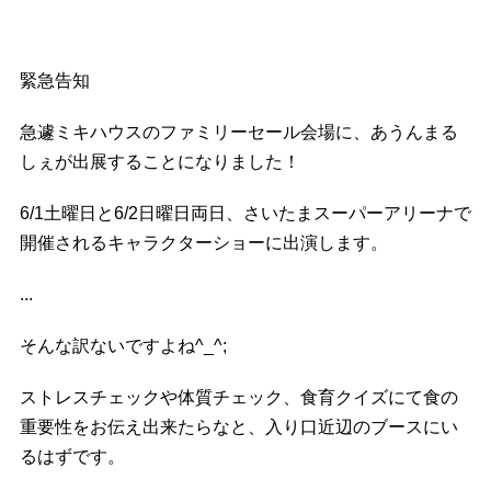
緊急告知
急遽ミキハウスのファミリーセール会場に、あうんまる
しぇが出展することになりました！
6/1土曜日と6/2日曜日両日、さいたまスーパーアリーナで
開催されるキャラクターショーに出演します。
...
そんな訳ないですよね^_^;
ストレスチェックや体質チェック、食育クイズにて食の
重要性をお伝え出来たらなと、入り口近辺のブースにい
るはずです。