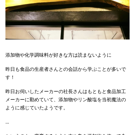
添加物や化学調味料が好きな方は読まないように
昨日も食品の生産者さんとの会話から学ぶことが多いで
す！
昨日お伺いしたメーカーの社長さんはもともと食品加工
メーカーに勤めていて、添加物やリン酸塩を当初魔法の
ように感じていたようです。
...