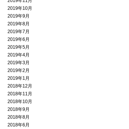
2019年11月
2019年10月
2019年9月
2019年8月
2019年7月
2019年6月
2019年5月
2019年4月
2019年3月
2019年2月
2019年1月
2018年12月
2018年11月
2018年10月
2018年9月
2018年8月
2018年6月