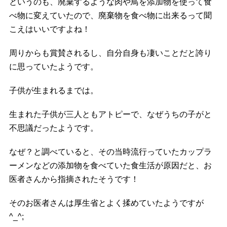
というのも、廃棄するような肉や鳥を添加物を使って食
べ物に変えていたので、廃棄物を食べ物に出来るって聞
こえはいいですよね！
周りからも賞賛されるし、自分自身も凄いことだと誇り
に思っていたようです。
子供が生まれるまでは。
生まれた子供が三人ともアトピーで、なぜうちの子がと
不思議だったようです。
なぜ？と調べていると、その当時流行っていたカップラ
ーメンなどの添加物を食べていた食生活が原因だと、お
医者さんから指摘されたそうです！
そのお医者さんは厚生省とよく揉めていたようですが
^_^;