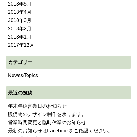
2018年5月
2018年4月
2018年3月
2018年2月
2018年1月
2017年12月
カテゴリー
News&Topics
最近の投稿
年末年始営業日のお知らせ
販促物のデザイン制作を承ります。
営業時間変更と臨時休業のお知らせ
最新のお知らせはFacebookをご確認ください。