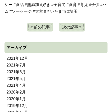
シー
#
食品
#
無添加
#
好き
#
子育て
#
食育
#
育児
#
子供
#
ハ
ム
#
ソーセージ
#
大宮
#
さいたま市
#
埼玉
« 前の記事
次の記事 »
アーカイブ
2021年12月
2021年7月
2021年6月
2021年5月
2021年4月
2020年2月
2020年1月
2019年12月