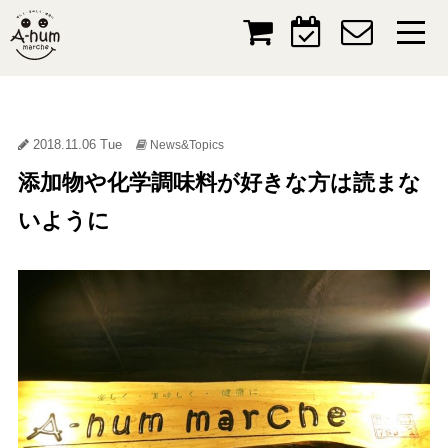
2018.11.06 Tue
News&Topics
添加物や化学調味料が好きな方は読まな
いように