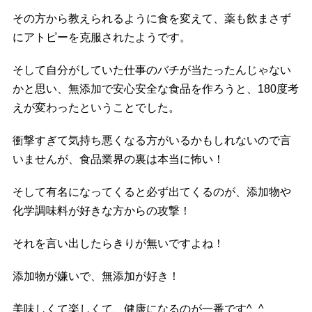
その方から教えられるように食を変えて、薬も飲まさず
にアトピーを克服されたようです。
そして自分がしていた仕事のバチが当たったんじゃない
かと思い、無添加で安心安全な食品を作ろうと、180度考
えが変わったということでした。
衝撃すぎて気持ち悪くなる方がいるかもしれないので言
いませんが、食品業界の裏は本当に怖い！
そして有名になってくると必ず出てくるのが、添加物や
化学調味料が好きな方からの攻撃！
それを言い出したらきりが無いですよね！
添加物が嫌いで、無添加が好き！
美味しくて楽しくて、健康になるのが一番です^_^