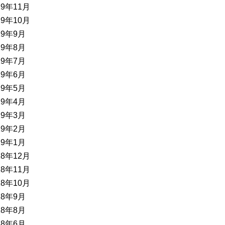
19年11月
19年10月
19年9月
19年8月
19年7月
19年6月
19年5月
19年4月
19年3月
19年2月
19年1月
18年12月
18年11月
18年10月
18年9月
18年8月
18年6月