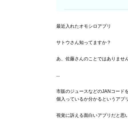
最近入れたオモシロアプリ
サトウさん知ってますか？
あ、佐藤さんのことではありませんの
...
市販のジュースなどのJANコードを
個入っているか分かるというアプ
視覚に訴える面白いアプリだと思