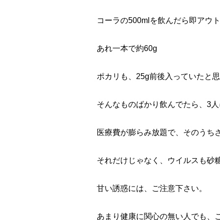
コーラの500mlを飲んだら即アウトで
あれ一本で約60g
ポカリも、25g前後入っていたと
そんなものばかり飲んでたら、3人
医療費が膨らみ放題で、そのうち
それだけじゃなく、ウイルスも砂
甘い誘惑には、ご注意下さい。
あまり健康に関心の無い人でも、