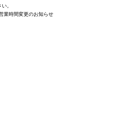
さい。
/5営業時間変更のお知らせ