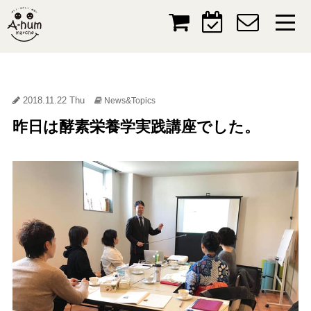
2018.11.22 Thu
News&Topics
昨日は酵素栄養学実践講座でした。