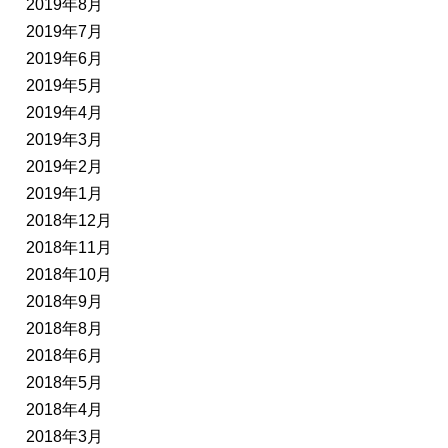
2019年8月
2019年7月
2019年6月
2019年5月
2019年4月
2019年3月
2019年2月
2019年1月
2018年12月
2018年11月
2018年10月
2018年9月
2018年8月
2018年6月
2018年5月
2018年4月
2018年3月