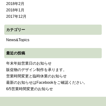
2018年2月
2018年1月
2017年12月
カテゴリー
News&Topics
最近の投稿
年末年始営業日のお知らせ
販促物のデザイン制作を承ります。
営業時間変更と臨時休業のお知らせ
最新のお知らせはFacebookをご確認ください。
6/5営業時間変更のお知らせ