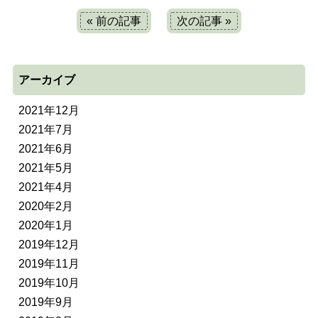
« 前の記事
次の記事 »
アーカイブ
2021年12月
2021年7月
2021年6月
2021年5月
2021年4月
2020年2月
2020年1月
2019年12月
2019年11月
2019年10月
2019年9月