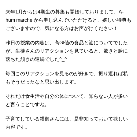
来年1月からは4期生の募集も開始しておりまして、A-
hum marche から申し込んでいただけると、嬉しい特典も
ございますので、気になる方はお声がけください！
昨日の授業の内容は、高GI値の食品と油についてでした
が、生徒さんのリアクションを見ていると、驚きと腑に
落ちた頷きの連続でした^_^
毎回このリアクションを見るのが好きで、振り返れば私
もそうだったなと思い出します。
それだけ食生活や自分の体について、知らない人が多い
と言うことですね。
子育てしている親御さんには、是非知っておいて欲しい
内容です。