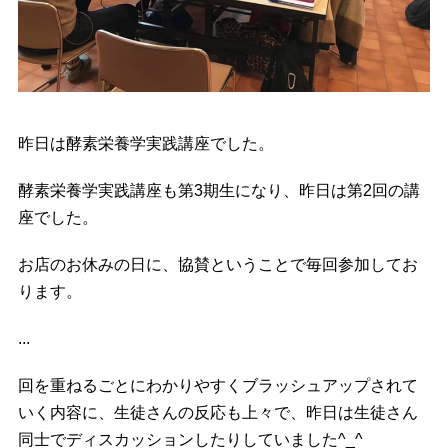
昨日は酵素栄養学実践講座でした。
酵素栄養学実践講座も第3期生になり、昨日は第2回の講
座でした。
お店のお休みの日に、協賛ということで毎回参加してお
ります。
...
回を重ねるごとにわかりやすくブラッシュアップされて
いく内容に、生徒さんの反応も上々で、昨日は生徒さん
同士でディスカッションしたりしていました^_^