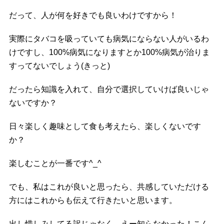
だって、人が何を好きでも良いわけですから！
実際にタバコを吸っていても病気にならない人がいるわ
けですし、100%病気になりますとか100%病気が治りま
すってないでしょう(きっと)
だったら知識を入れて、自分で選択していけば良いじゃ
ないですか？
日々楽しく趣味として食も考えたら、楽しくないです
か？
楽しむことが一番です^_^
でも、私はこれが良いと思ったら、共感していただける
方にはこれからも伝えて行きたいと思います。
出し惜しみしてる訳じゃなく、えー知らなかった！こん