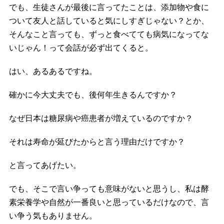
でも、生徒さんが最後に言ってたことは、添加物や食に
ついて友人と話していると気にしすぎじゃない？とか、
そんなこと言っても、ずっと食べてても病気になってな
いじゃん！って会話が必ず出てくると。
はい、あるあるですね。
確かに今大丈夫でも、後何年生きるんですか？
なぜ日本は糖尿病や癌患者が増えているのですか？
それは寿命が延びたからと言う理由だけですか？
と言ってあげたい。
でも、そこで言い争っても意味がないと思うし、私は酵
素栄養学や自然が一番良いと思っているだけなので、言
い争う気もありません。