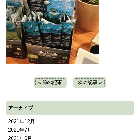
« 前の記事
次の記事 »
アーカイブ
2021年12月
2021年7月
2021年6月