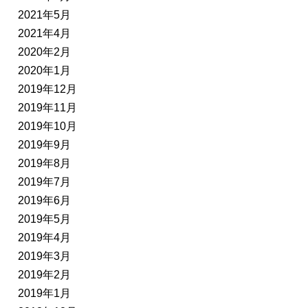
2021年5月
2021年4月
2020年2月
2020年1月
2019年12月
2019年11月
2019年10月
2019年9月
2019年8月
2019年7月
2019年6月
2019年5月
2019年4月
2019年3月
2019年2月
2019年1月