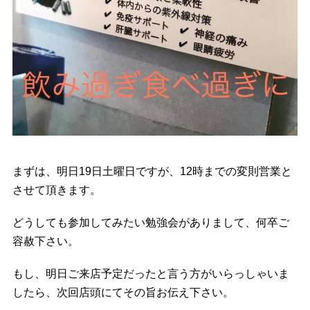
まずは、明日19日土曜日ですが、12時までの変則営業と
させて頂きます。
どうしても参加してみたい勉強会がありまして、何卒ご
容赦下さい。
もし、明日ご来店予定だったと言う方がいらっしゃいま
したら、次回店頭にてその旨お伝え下さい。