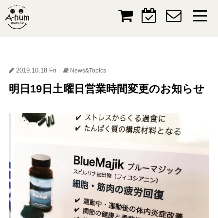
2019.10.18 Fri
News&Topics
明日19日土曜日営業時間変更のお知らせ