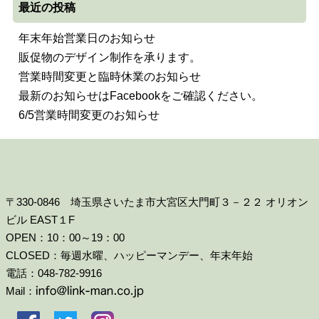
最近の投稿
年末年始営業日のお知らせ
販促物のデザイン制作を承ります。
営業時間変更と臨時休業のお知らせ
最新のお知らせはFacebookをご確認ください。
6/5営業時間変更のお知らせ
〒330-0846 埼玉県さいたま市大宮区大門町３－２２ オリオン
ビル EAST１F
OPEN：10：00～19：00
CLOSED：毎週水曜、ハッピーマンデー、年末年始
電話：048-782-9916
Mail：