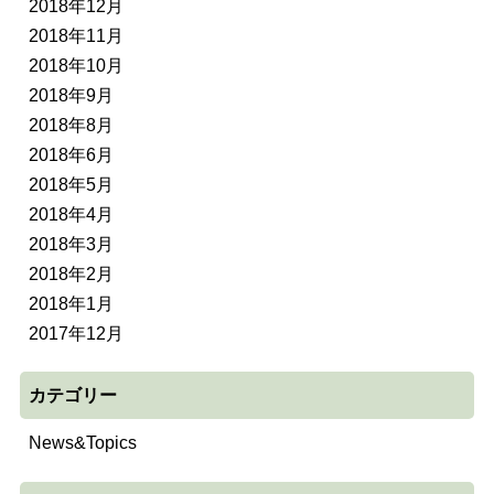
2018年12月
2018年11月
2018年10月
2018年9月
2018年8月
2018年6月
2018年5月
2018年4月
2018年3月
2018年2月
2018年1月
2017年12月
カテゴリー
News&Topics