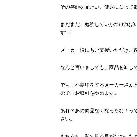
その笑顔を見たい、健康になって
まだまだ、勉強していかなければ
す^_^
メーカー様にもご支援いただき、
なんと言いましても、商品を卸して
でも、不義理をするメーカーさん
ので、お取引をやめます。
あれ？あの商品なくなったな！っ
さい。
もちろん、私の見る目がなかった