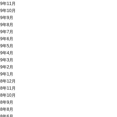
19年11月
19年10月
19年9月
19年8月
19年7月
19年6月
19年5月
19年4月
19年3月
19年2月
19年1月
18年12月
18年11月
18年10月
18年9月
18年8月
18年6月