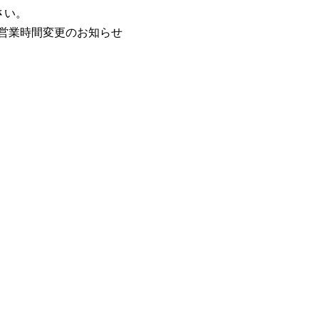
さい。
/5営業時間変更のお知らせ