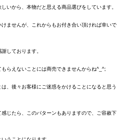
欲しいから、本物だと思える商品選びをしています。
いけませんが、これからもお付き合い頂ければ幸いで
感謝しております。
もらえないことには商売できませんからね^_^;
とは、後々お客様にご迷惑をかけることになると思う
て感じたら、このパターンもありますので、ご容赦下
ということになります。