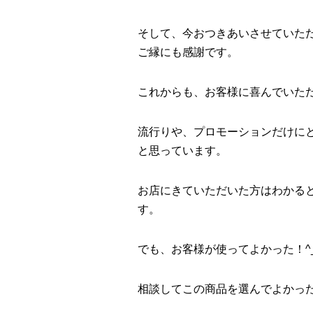
そして、今おつきあいさせていた
ご縁にも感謝です。
これからも、お客様に喜んでいた
流行りや、プロモーションだけに
と思っています。
お店にきていただいた方はわかる
す。
でも、お客様が使ってよかった！^_
相談してこの商品を選んでよかった