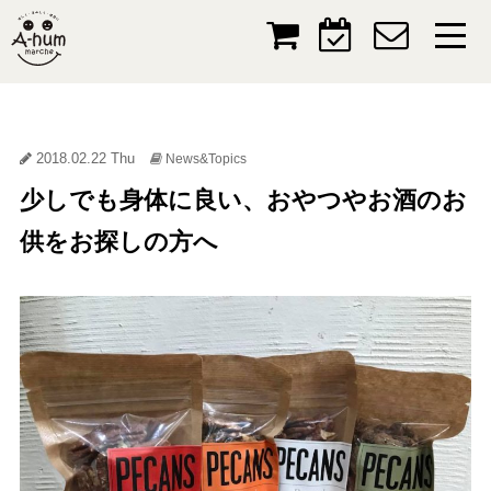
2018.02.22 Thu
News&Topics
少しでも身体に良い、おやつやお酒のお
供をお探しの方へ