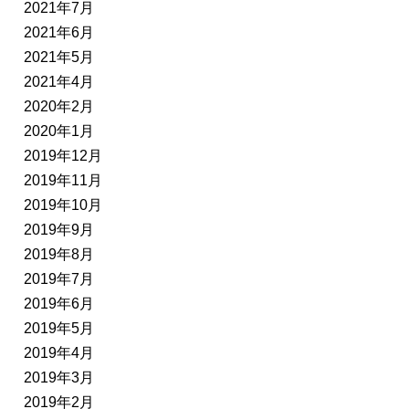
2021年7月
2021年6月
2021年5月
2021年4月
2020年2月
2020年1月
2019年12月
2019年11月
2019年10月
2019年9月
2019年8月
2019年7月
2019年6月
2019年5月
2019年4月
2019年3月
2019年2月