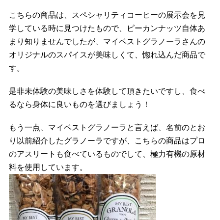
こちらの商品は、スペシャリティコーヒーの展示会を見
学している時に見つけたもので、ピーカンナッツ自体あ
まり知りませんでしたが、マイベストグラノーラさんの
オリジナルのスパイスが美味しくて、惚れ込んだ商品で
す。
是非未体験の美味しさを体験して頂きたいですし、食べ
るなら身体に良いものを選びましょう！
もう一点、マイベストグラノーラと言えば、名前のとお
り以前紹介したグラノーラですが、こちらの商品はプロ
のアスリートも食べているものでして、極力有機の原材
料を使用しています。