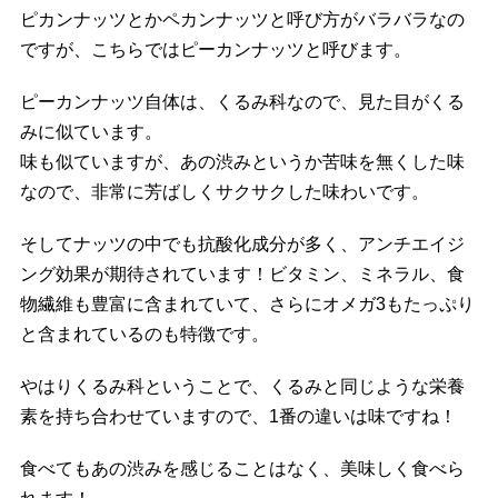
ピカンナッツとかペカンナッツと呼び方がバラバラなの
ですが、こちらではピーカンナッツと呼びます。
ピーカンナッツ自体は、くるみ科なので、見た目がくる
みに似ています。
味も似ていますが、あの渋みというか苦味を無くした味
なので、非常に芳ばしくサクサクした味わいです。
そしてナッツの中でも抗酸化成分が多く、アンチエイジ
ング効果が期待されています！ビタミン、ミネラル、食
物繊維も豊富に含まれていて、さらにオメガ3もたっぷり
と含まれているのも特徴です。
やはりくるみ科ということで、くるみと同じような栄養
素を持ち合わせていますので、1番の違いは味ですね！
食べてもあの渋みを感じることはなく、美味しく食べら