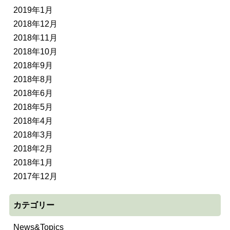
2019年1月
2018年12月
2018年11月
2018年10月
2018年9月
2018年8月
2018年6月
2018年5月
2018年4月
2018年3月
2018年2月
2018年1月
2017年12月
カテゴリー
News&Topics