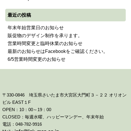
最近の投稿
年末年始営業日のお知らせ
販促物のデザイン制作を承ります。
営業時間変更と臨時休業のお知らせ
最新のお知らせはFacebookをご確認ください。
6/5営業時間変更のお知らせ
〒330-0846 埼玉県さいたま市大宮区大門町３－２２ オリオン
ビル EAST１F
OPEN：10：00～19：00
CLOSED：毎週水曜、ハッピーマンデー、年末年始
電話：048-782-9916