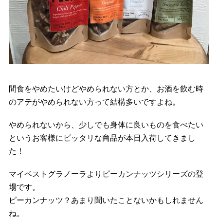
間食をやめたいけどやめられない方とか、お酒を飲む時
のアテがやめられない方って結構多いですよね。
やめられないから、少しでも身体に良いものを食べたい
というお客様にピッタリな商品が本日入荷してきまし
た！
マイベストグラノーラよりピーカンナッツシリーズの登
場です。
ピーカンナッツ？あまり聞いたことないかもしれません
ね。