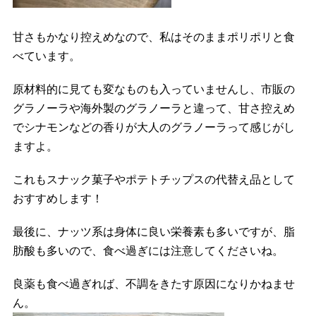
甘さもかなり控えめなので、私はそのままポリポリと食
べています。
原材料的に見ても変なものも入っていませんし、市販の
グラノーラや海外製のグラノーラと違って、甘さ控えめ
でシナモンなどの香りが大人のグラノーラって感じがし
ますよ。
これもスナック菓子やポテトチップスの代替え品として
おすすめします！
最後に、ナッツ系は身体に良い栄養素も多いですが、脂
肪酸も多いので、食べ過ぎには注意してくださいね。
良薬も食べ過ぎれば、不調をきたす原因になりかねませ
ん。