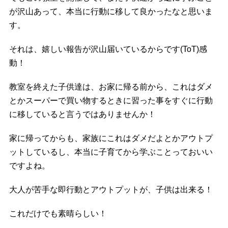
が沢山あって、本当に行動に移して良かったなと思いま
す。
それは、嬉しい報告が沢山届いているからです(ToT)感
動！
教室を終えた子供達は、お家に帰る前から、これはダメ
とかスーパーで買い物するときに習った事をすぐに行動
に移していると言うではありませんか！
家に帰ってからも、家族にこれはダメだよとかアウトプ
ットしているし、本当に子育てから学ぶことっておいい
ですよね。
大人が苦手な即行動とアウトプットが、子供は出来る！
これだけでも素晴らしい！