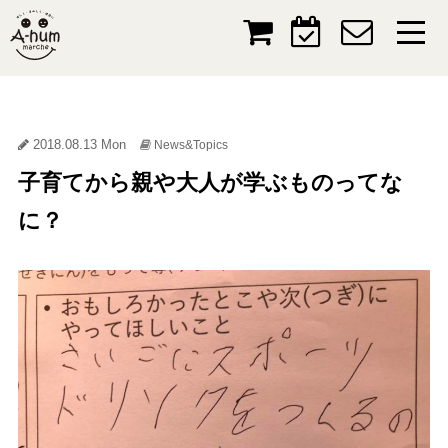
2018.08.13 Mon
News&Topics
子育てから親や大人が学ぶものってな
に？