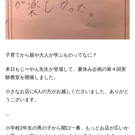
子育てから親や大人が学ぶものってなに？
本日もじーやん先生が登場して、夏休み企画の第４回実
験教室を開催しました。
小さなお店に6人の方がお越しくださいました、ありがと
うございます。
...
小学校2年生の男の子から開口一番、もっとお店が広いか