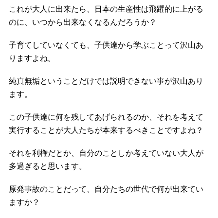
これが大人に出来たら、日本の生産性は飛躍的に上がる
のに、いつから出来なくなるんだろうか？
子育てしていなくても、子供達から学ぶことって沢山あ
りますよね。
純真無垢ということだけでは説明できない事が沢山あり
ます。
この子供達に何を残してあげられるのか、それを考えて
実行することが大人たちが本来するべきことですよね？
それを利権だとか、自分のことしか考えていない大人が
多過ぎると思います。
原発事故のことだって、自分たちの世代で何が出来てい
ますか？