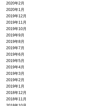
2020年2月
2020年1月
2019年12月
2019年11月
2019年10月
2019年9月
2019年8月
2019年7月
2019年6月
2019年5月
2019年4月
2019年3月
2019年2月
2019年1月
2018年12月
2018年11月
2018年10月