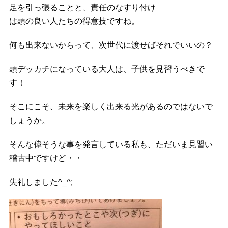
足を引っ張ることと、責任のなすり付け
は頭の良い人たちの得意技ですね。
何も出来ないからって、次世代に渡せばそれでいいの？
頭デッカチになっている大人は、子供を見習うべきで
す！
そこにこそ、未来を楽しく出来る光があるのではないで
しょうか。
そんな偉そうな事を発言している私も、ただいま見習い
稽古中ですけど・・
失礼しました^_^;