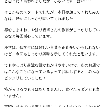
と思った！言われましたが、小さいです、はい^_^;
そこからのスタートでしたが、本日参加してくれたみん
なは、静かにしっかり聞いてくれました！
感心しますね、やはり親御さんの教育がしっかりしてい
るなと毎回感心しています。
座学は、低学年には難しい言葉も正直多いかもしれない
けど、今回もしっかり興味を示してくれたと思います。
でもやっぱり身近な話がわかりやすいので、あのお店で
はこんなことになっているよってお話しすると、みんな
ビックリしていました！
怖がらせるつもりはありませんし、食べたらダメとも言
いません。
実際に起きている事をお話ししていますので、あとはど