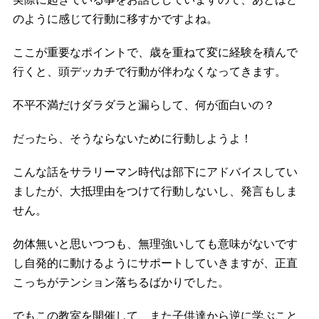
のように感じて行動に移すかですよね。
ここが重要なポイントで、歳を重ねて変に経験を積んで
行くと、頭デッカチで行動が伴わなくなってきます。
不平不満だけダラダラと漏らして、何が面白いの？
だったら、そうならないために行動しようよ！
こんな話をサラリーマン時代は部下にアドバイスしてい
ましたが、大抵理由をつけて行動しないし、発言もしま
せん。
勿体無いと思いつつも、無理強いしても意味がないです
し自発的に動けるようにサポートしていきますが、正直
こっちがテンション落ちるばかりでした。
でもこの教室を開催して、また子供達から逆に学ぶこと