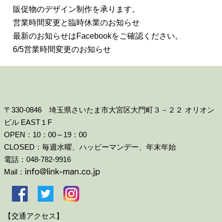
販促物のデザイン制作を承ります。
営業時間変更と臨時休業のお知らせ
最新のお知らせはFacebookをご確認ください。
6/5営業時間変更のお知らせ
〒330-0846 埼玉県さいたま市大宮区大門町３－２２ オリオン
ビル EAST１F
OPEN：10：00～19：00
CLOSED：毎週水曜、ハッピーマンデー、年末年始
電話：048-782-9916
Mail：
【交通アクセス】