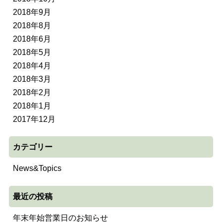
2018年9月
2018年8月
2018年6月
2018年5月
2018年4月
2018年3月
2018年2月
2018年1月
2017年12月
カテゴリー
News&Topics
最近の投稿
年末年始営業日のお知らせ