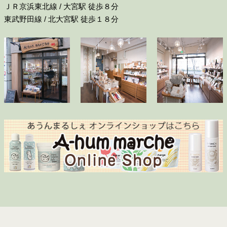
ＪＲ京浜東北線 / 大宮駅 徒歩８分
東武野田線 / 北大宮駅 徒歩１８分