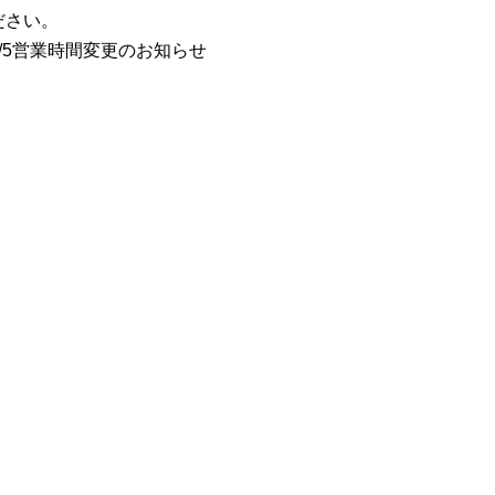
ださい。
6/5営業時間変更のお知らせ