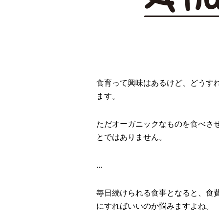
食育って興味はあるけど、どうす
ます。
ただオーガニックなものを食べさ
とではありません。
...
毎日続けられる食事となると、食
にすればいいのか悩みますよね。