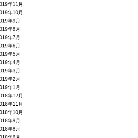
019年11月
019年10月
019年9月
019年8月
019年7月
019年6月
019年5月
019年4月
019年3月
019年2月
019年1月
018年12月
018年11月
018年10月
018年9月
018年8月
018年6月