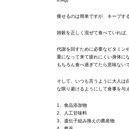
痩せるのは簡単ですが、キープす
雑穀を正しく混ぜて食べていれば
代謝を回すために必要なビタミン
重になって来て疲れにくい身体に
もちろん食べ過ぎてたら意味ない
そして、いつも言うように大人は
な限り避けるようにして食事を与
1、食品添加物
2、人工甘味料
3、遺伝子組み換えの農産物
4、農薬