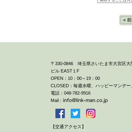
« 
〒330-0846 埼玉県さいたま市大宮区
ビル EAST１F
OPEN：10：00～19：00
CLOSED：毎週水曜、ハッピーマンデ
電話：048-782-9916
Mail：
【交通アクセス】